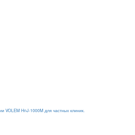
ии VOLEM HnJ-1000M для частных клиник.