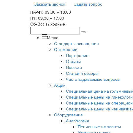
Заказать звонок
Задать вопрос
Пн-Чт:
09.30 – 18.00
Пт:
09.30 – 17.00
Сб-Вс:
выходные
Меню
Стандарты оснащения
О компании
Портфолио
Отзывы
Новости
Статьи и обзоры
Часто задаваемые вопросы
Акции
Специальная цена на гольмиевый 
Специальные цены на гинекологи
Специальные цены на операционн
Специальные цены на неинвазивн
Оборудование
Андрология
Пенильные импланты
Импланты яичек