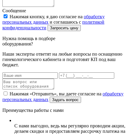
Сообщение
Нажимая кнопку, я даю согласие на
обработку
персональных данных
и соглашаюсь с
политикой
конфиденциальности
Запросить цену
Нужна помощь в подборе
оборудования?
Наши эксперты ответят на любые вопросы по оснащению
гинекологического кабинета и подготовят КП под ваш
бюджет.
Нажимая «Отправить», вы даете согласие на
обработку
персональных данных
Задать вопрос
Преимущества работы с нами
С нами выгодно, ведь мы регулярно проводим акции,
делаем скидки и предоставляем рассрочку платежа на