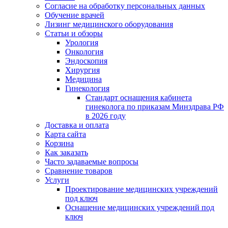
Согласие на обработку персональных данных
Обучение врачей
Лизинг медицинского оборудования
Статьи и обзоры
Урология
Онкология
Эндоскопия
Хирургия
Медицина
Гинекология
Стандарт оснащения кабинета
гинеколога по приказам Минздрава РФ
в 2026 году
Доставка и оплата
Карта сайта
Корзина
Как заказать
Часто задаваемые вопросы
Сравнение товаров
Услуги
Проектирование медицинских учреждений
под ключ
Оснащение медицинских учреждений под
ключ