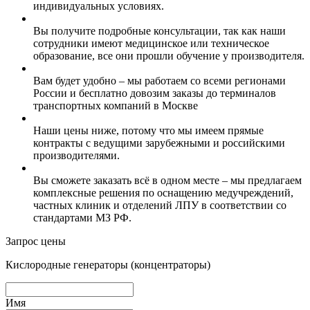
индивидуальных условиях.
Вы получите подробные консультации, так как наши
сотрудники имеют медицинское или техническое
образование, все они прошли обучение у производителя.
Вам будет удобно – мы работаем со всеми регионами
России и бесплатно довозим заказы до терминалов
транспортных компаний в Москве
Наши цены ниже, потому что мы имеем прямые
контракты с ведущими зарубежными и российскими
производителями.
Вы сможете заказать всё в одном месте – мы предлагаем
комплексные решения по оснащению медучреждений,
частных клиник и отделений ЛПУ в соответствии со
стандартами МЗ РФ.
Запрос цены
Кислородные генераторы (концентраторы)
Имя