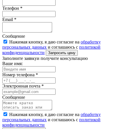
Телефон
*
Email
*
Сообщение
Нажимая кнопку, я даю согласие на
обработку
персональных данных
и соглашаюсь с
политикой
конфиденциальности
Запросить цену
Заполните заявку
и получите консультацию
Ваше имя:
Номер телефона *
Электронная почта *
Сообщение
Нажимая кнопку, я даю согласие на
обработку
персональных данных
и соглашаюсь с
политикой
конфиденциальности