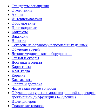
Стандарты оснащения
О компании
Акции
Интернет-магазин
Оборудование
Производители
Контакты
Вакансии
Новости
Согласие на обработку персональных данных
Обучение врачей
Лизинг медицинского оборудования
Статьи и обзоры
Доставка и оплата
Карта сайта
XML карта
Корзина
Как заказать
Оплата и доставка
Часто задаваемые вопросы
Обучающий курс по имплантационной коррекции
эректильной дисфункции (1-3 уровни)
Ищем дилеров
Сравнение товаров