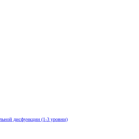
ьной дисфункции (1-3 уровни)