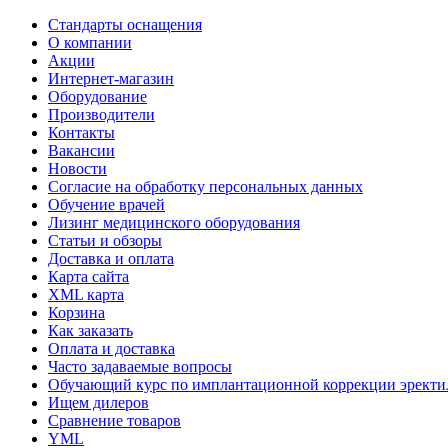
Стандарты оснащения
О компании
Акции
Интернет-магазин
Оборудование
Производители
Контакты
Вакансии
Новости
Согласие на обработку персональных данных
Обучение врачей
Лизинг медицинского оборудования
Статьи и обзоры
Доставка и оплата
Карта сайта
XML карта
Корзина
Как заказать
Оплата и доставка
Часто задаваемые вопросы
Обучающий курс по имплантационной коррекции эректил
Ищем дилеров
Сравнение товаров
YML