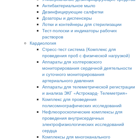
Антибактериальное мыло
Дезинфицирующие салфетки
Дозаторы и диспенсеры
Лотки и контейнеры для стерилизации
Тест-полоски и индикаторы рабочих
растворов
Кардиология
Стресс-тест система (Комплекс для
проведения проб с физической нагрузкой)
Аппараты для холтеровского
мониторирования сердечной деятельности
и суточного мониторирования
артериального давления
Аппараты для телеметрической регистрации
и анализа ЭКГ «Астрокард- Телеметрия»
Комплекс для проведения
полисомнографических исследований
Нефлюороскопические комплексы для
проведения внутрисердечных
электрофизиологических исследований
сердца
Комплексы для многоканального