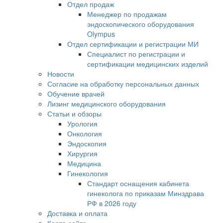
Отдел продаж
Менеджер по продажам
эндоскопического оборудования
Olympus
Отдел сертификации и регистрации МИ
Специалист по регистрации и
сертификации медицинских изделий
Новости
Согласие на обработку персональных данных
Обучение врачей
Лизинг медицинского оборудования
Статьи и обзоры
Урология
Онкология
Эндоскопия
Хирургия
Медицина
Гинекология
Стандарт оснащения кабинета
гинеколога по приказам Минздрава
РФ в 2026 году
Доставка и оплата