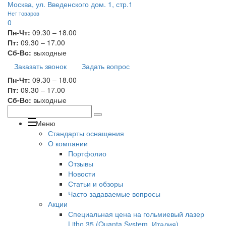
Москва, ул. Введенского дом. 1, стр.1
Нет товаров
0
Пн-Чт:
09.30 – 18.00
Пт:
09.30 – 17.00
Сб-Вс:
выходные
Заказать звонок
Задать вопрос
Пн-Чт:
09.30 – 18.00
Пт:
09.30 – 17.00
Сб-Вс:
выходные
Меню
Стандарты оснащения
О компании
Портфолио
Отзывы
Новости
Статьи и обзоры
Часто задаваемые вопросы
Акции
Специальная цена на гольмиевый лазер
Litho 35 (Quanta System, Италия)