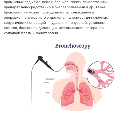
промывных вод из альвеол и бронхов, ввести лекарственный
препарат непосредственно в очаг заболевания и др. Также
бронхоскопия может проводиться с использованием
операционного жесткого эндоскопа, например, для сложных
хирургических операций — удавления опухолей, установки
стентов, баллонной дилятации, использования лазера или
холодной плазмы, криотерапии.