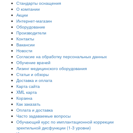
Стандарты оснащения
О компании
Акции
Интернет-магазин
Оборудование
Производители
Контакты
Вакансии
Новости
Согласие на обработку персональных данных
Обучение врачей
Лизинг медицинского оборудования
Статьи и обзоры
Доставка и оплата
Карта сайта
XML карта
Корзина
Как заказать
Оплата и доставка
Часто задаваемые вопросы
Обучающий курс по имплантационной коррекции
эректильной дисфункции (1-3 уровни)