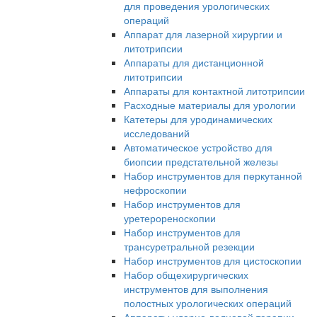
для проведения урологических
операций
Аппарат для лазерной хирургии и
литотрипсии
Аппараты для дистанционной
литотрипсии
Аппараты для контактной литотрипсии
Расходные материалы для урологии
Катетеры для уродинамических
исследований
Автоматическое устройство для
биопсии предстательной железы
Набор инструментов для перкутанной
нефроскопии
Набор инструментов для
уретерореноскопии
Набор инструментов для
трансуретральной резекции
Набор инструментов для цистоскопии
Набор общехирургических
инструментов для выполнения
полостных урологических операций