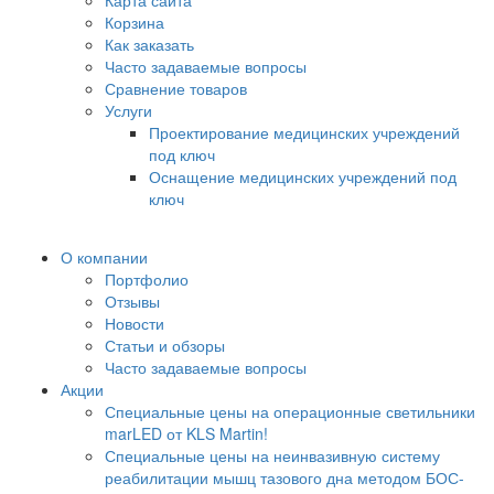
Карта сайта
Корзина
Как заказать
Часто задаваемые вопросы
Сравнение товаров
Услуги
Проектирование медицинских учреждений
под ключ
Оснащение медицинских учреждений под
ключ
О компании
Портфолио
Отзывы
Новости
Статьи и обзоры
Часто задаваемые вопросы
Акции
Специальные цены на операционные светильники
marLED от KLS Martin!
Специальные цены на неинвазивную систему
реабилитации мышц тазового дна методом БОС-