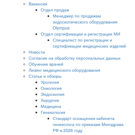
Вакансии
Отдел продаж
Менеджер по продажам
эндоскопического оборудования
Olympus
Отдел сертификации и регистрации МИ
Специалист по регистрации и
сертификации медицинских изделий
Новости
Согласие на обработку персональных данных
Обучение врачей
Лизинг медицинского оборудования
Статьи и обзоры
Урология
Онкология
Эндоскопия
Хирургия
Медицина
Гинекология
Стандарт оснащения кабинета
гинеколога по приказам Минздрава
РФ в 2026 году