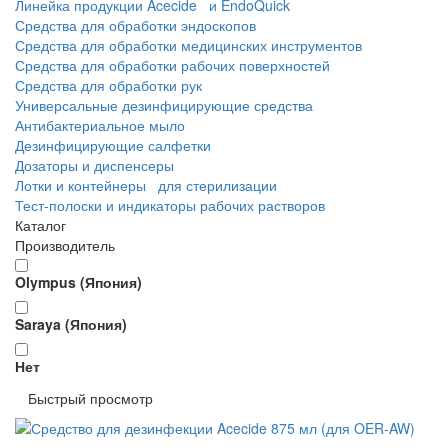
Линейка продукции Acecide и EndoQuick
Средства для обработки эндоскопов
Средства для обработки медицинских инструментов
Средства для обработки рабочих поверхностей
Средства для обработки рук
Универсальные дезинфицирующие средства
Антибактериальное мыло
Дезинфицирующие салфетки
Дозаторы и диспенсеры
Лотки и контейнеры для стерилизации
Тест-полоски и индикаторы рабочих растворов
Каталог
Производитель
Olympus (Япония)
Saraya (Япония)
Нет
Быстрый просмотр