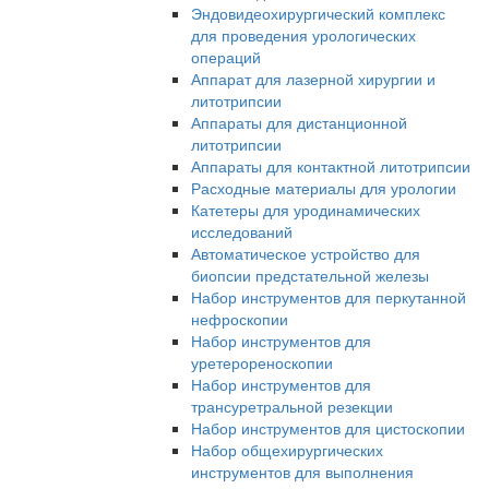
Эндовидеохирургический комплекс
для проведения урологических
операций
Аппарат для лазерной хирургии и
литотрипсии
Аппараты для дистанционной
литотрипсии
Аппараты для контактной литотрипсии
Расходные материалы для урологии
Катетеры для уродинамических
исследований
Автоматическое устройство для
биопсии предстательной железы
Набор инструментов для перкутанной
нефроскопии
Набор инструментов для
уретерореноскопии
Набор инструментов для
трансуретральной резекции
Набор инструментов для цистоскопии
Набор общехирургических
инструментов для выполнения