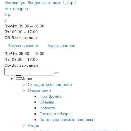
Москва, ул. Введенского дом. 1, стр.1
Нет товаров
0
р.
0
Пн-Чт:
09.30 – 18.00
Пт:
09.30 – 17.00
Сб-Вс:
выходные
Заказать звонок
Задать вопрос
Пн-Чт:
09.30 – 18.00
Пт:
09.30 – 17.00
Сб-Вс:
выходные
Меню
Стандарты оснащения
О компании
Портфолио
Отзывы
Новости
Статьи и обзоры
Часто задаваемые вопросы
Акции