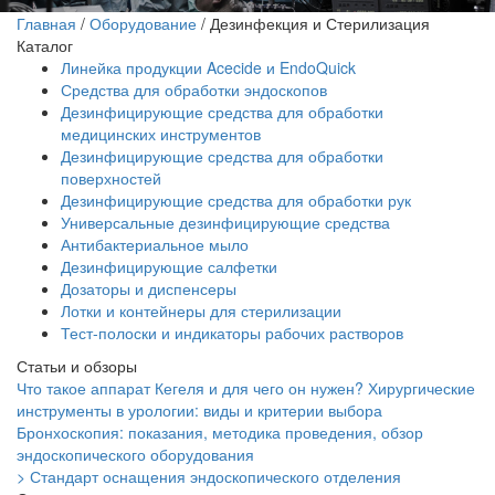
Главная
/
Оборудование
/
Дезинфекция и Стерилизация
Каталог
Линейка продукции Acecide и EndoQuick
Средства для обработки эндоскопов
Дезинфицирующие средства для обработки
медицинских инструментов
Дезинфицирующие средства для обработки
поверхностей
Дезинфицирующие средства для обработки рук
Универсальные дезинфицирующие средства
Антибактериальное мыло
Дезинфицирующие салфетки
Дозаторы и диспенсеры
Лотки и контейнеры для стерилизации
Тест-полоски и индикаторы рабочих растворов
Статьи и обзоры
Что такое аппарат Кегеля и для чего он нужен?
Хирургические
инструменты в урологии: виды и критерии выбора
Бронхоскопия: показания, методика проведения, обзор
эндоскопического оборудования
> Стандарт оснащения эндоскопического отделения