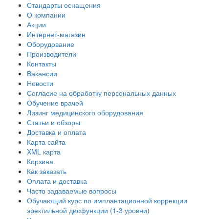
Стандарты оснащения
О компании
Акции
Интернет-магазин
Оборудование
Производители
Контакты
Вакансии
Новости
Согласие на обработку персональных данных
Обучение врачей
Лизинг медицинского оборудования
Статьи и обзоры
Доставка и оплата
Карта сайта
XML карта
Корзина
Как заказать
Оплата и доставка
Часто задаваемые вопросы
Обучающий курс по имплантационной коррекции
эректильной дисфункции (1-3 уровни)