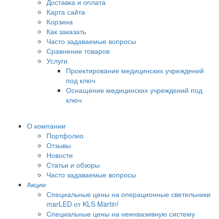
Доставка и оплата
Карта сайта
Корзина
Как заказать
Часто задаваемые вопросы
Сравнение товаров
Услуги
Проектирование медицинских учреждений
под ключ
Оснащение медицинских учреждений под
ключ
О компании
Портфолио
Отзывы
Новости
Статьи и обзоры
Часто задаваемые вопросы
Акции
Специальные цены на операционные светильники
marLED от KLS Martin!
Специальные цены на неинвазивную систему