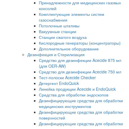
Принадлежности для медицинских газовых
консолей
Комплектующие элементы систем
газоснабжения
Потолочные штативы
Вакуумные станции
Станции сжатого воздуха
Кислородные генераторы (концентраторы)
Дополнительное оборудование
Дезинфекция и Стерилизация
Средство для дезинфекции Acecide 875 мл
(для OER-AW)
Средство для дезинфекции Acecide 750 мл
Тест-полоски Acecide Checker
Детергент EndoQuick
Линейка продукции Acecide и EndoQuick
Средства для обработки эндоскопов
Дезинфицирующие средства для обработки
медицинских инструментов
Дезинфицирующие средства для обработки
поверхностей
Дезинфицирующие средства для обработки