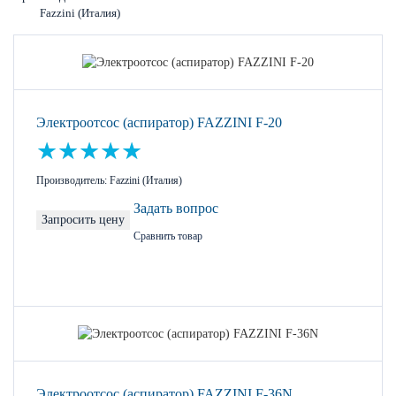
Fazzini (Италия)
Электроотсос (аспиратор) FAZZINI F-20
Производитель: Fazzini (Италия)
Задать вопрос
Запросить цену
Сравнить товар
Электроотсос (аспиратор) FAZZINI F-36N