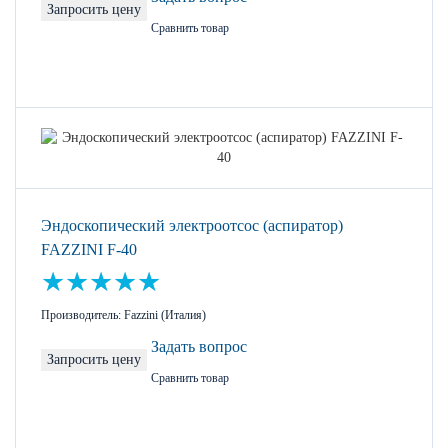
Запросить цену
Сравнить товар
Эндоскопический электроотсос (аспиратор)
FAZZINI F-40
Производитель: Fazzini (Италия)
Задать вопрос
Запросить цену
Сравнить товар