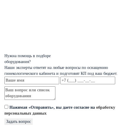
Нужна помощь в подборе
оборудования?
Наши эксперты ответят на любые вопросы по оснащению
гинекологического кабинета и подготовят КП под ваш бюджет.
Нажимая «Отправить», вы даете согласие на
обработку
персональных данных
Задать вопрос