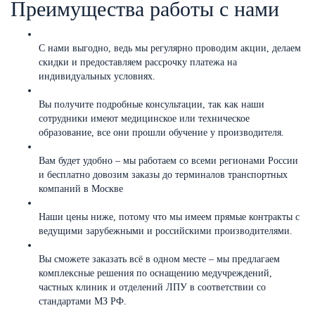
Преимущества работы с нами
С нами выгодно, ведь мы регулярно проводим акции, делаем
скидки и предоставляем рассрочку платежа на
индивидуальных условиях.
Вы получите подробные консультации, так как наши
сотрудники имеют медицинское или техническое
образование, все они прошли обучение у производителя.
Вам будет удобно – мы работаем со всеми регионами России
и бесплатно довозим заказы до терминалов транспортных
компаний в Москве
Наши цены ниже, потому что мы имеем прямые контракты с
ведущими зарубежными и российскими производителями.
Вы сможете заказать всё в одном месте – мы предлагаем
комплексные решения по оснащению медучреждений,
частных клиник и отделений ЛПУ в соответствии со
стандартами МЗ РФ.