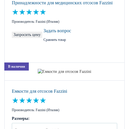
Принадлежности для медицинских отсосов Fazzini
Производитель: Fazzini (Италия)
Задать вопрос
Запросить цену
Сравнить товар
В наличии
Емкости для отсосов Fazzini
Производитель: Fazzini (Италия)
Размеры: