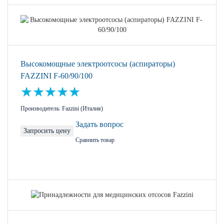
Высокомощные электроотсосы (аспираторы)
FAZZINI F-60/90/100
Производитель: Fazzini (Италия)
Задать вопрос
Запросить цену
Сравнить товар