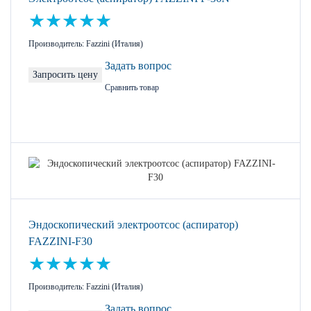
Производитель: Fazzini (Италия)
Задать вопрос
Запросить цену
Сравнить товар
Эндоскопический электроотсос (аспиратор)
FAZZINI-F30
Производитель: Fazzini (Италия)
Задать вопрос