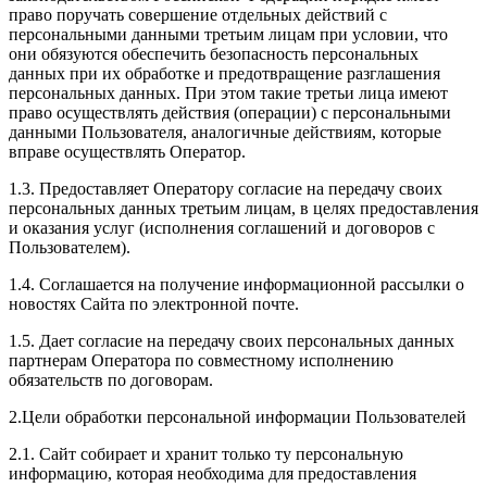
право поручать совершение отдельных действий с
персональными данными третьим лицам при условии, что
они обязуются обеспечить безопасность персональных
данных при их обработке и предотвращение разглашения
персональных данных. При этом такие третьи лица имеют
право осуществлять действия (операции) с персональными
данными Пользователя, аналогичные действиям, которые
вправе осуществлять Оператор.
1.3. Предоставляет Оператору согласие на передачу своих
персональных данных третьим лицам, в целях предоставления
и оказания услуг (исполнения соглашений и договоров с
Пользователем).
1.4. Соглашается на получение информационной рассылки о
новостях Сайта по электронной почте.
1.5. Дает согласие на передачу своих персональных данных
партнерам Оператора по совместному исполнению
обязательств по договорам.
2.Цели обработки персональной информации Пользователей
2.1. Сайт собирает и хранит только ту персональную
информацию, которая необходима для предоставления