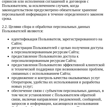
сервисов или исполнения соглашений и договоров с
Пользователем, за исключением случаев, когда
законодательством предусмотрено обязательное хранение
персональной информации в течение определенного законом
срока.
2.2. Целями сбора и обработки персональных данных
Пользователей являются:
идентификация Пользователя, зарегистрированного на
Сайте;
регистрация Пользователей с целью получения доступа
к персонализированным ресурсам Сайта;
предоставление Пользователю доступа к
персонализированным ресурсам Сайта;
предоставления Пользователю эффективной клиентской
и технической поддержки при возникновении проблем,
связанных с использованием Сайта;
продвижение и контроль качества оказываемых услуг
Оператором, удобства их использования и разработка
новых услуг;
обеспечение связи с субъектом персональных данных, в
том числе установление с Пользователем обратной
связи, включая направление уведомлений, сообщений,
запросов и информации, касающихся использования