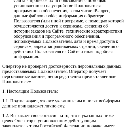
Сайта в процессе их использования с помощью
установленного на устройстве Пользователя
программного обеспечения, в том числе IP-адрес,
данные файлов cookie, информация о браузере
Пользователя (или иной программе, с помощью которой
осуществляется доступ к сервисам), сведения об
истории заказов на Сайте, технические характеристики
оборудования и программного обеспечения,
используемых Пользователем, дата и время доступа к
сервисам, адреса запрашиваемых страниц, сведения о
действиях Пользователя на Сайте и иная подобная
информация.
Оператор не проверяет достоверность персональных данных,
предоставляемых Пользователем. Оператор получает
персональные данные, непосредственно предоставленные
Пользователем.
1. Настоящим Пользователь:
1.1. Подтверждает, что все указанные им в полях веб-формы
данные принадлежат лично ему.
1.2. Выражает свое согласие на то, что в указанных ниже
целях Оператор в установленном действующим
законодательством Российской Федерации порядке имеет