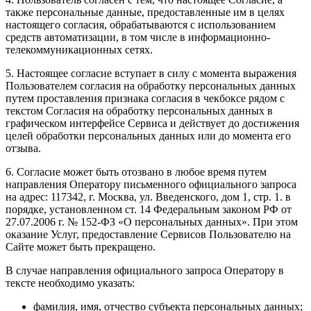
также персональные данные, предоставленные им в целях
настоящего согласия, обрабатываются с использованием
средств автоматизации, в том числе в информационно-
телекоммуникационных сетях.
5. Настоящее согласие вступает в силу с момента выражения
Пользователем согласия на обработку персональных данных
путем проставления признака согласия в чекбоксе рядом с
текстом Согласия на обработку персональных данных в
графическом интерфейсе Сервиса и действует до достижения
целей обработки персональных данных или до момента его
отзыва.
6. Согласие может быть отозвано в любое время путем
направления Оператору письменного официального запроса
на адрес: 117342, г. Москва, ул. Введенского, дом 1, стр. 1. в
порядке, установленном ст. 14 Федеральным законом РФ от
27.07.2006 г. № 152-ФЗ «О персональных данных». При этом
оказание Услуг, предоставление Сервисов Пользователю на
Сайте может быть прекращено.
В случае направления официального запроса Оператору в
тексте необходимо указать:
фамилия, имя, отчество субъекта персональных данных;