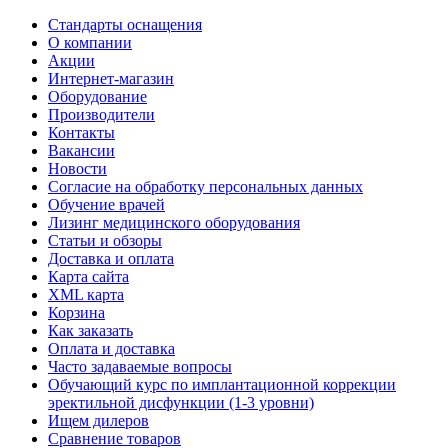
Стандарты оснащения
О компании
Акции
Интернет-магазин
Оборудование
Производители
Контакты
Вакансии
Новости
Согласие на обработку персональных данных
Обучение врачей
Лизинг медицинского оборудования
Статьи и обзоры
Доставка и оплата
Карта сайта
XML карта
Корзина
Как заказать
Оплата и доставка
Часто задаваемые вопросы
Обучающий курс по имплантационной коррекции
эректильной дисфункции (1-3 уровни)
Ищем дилеров
Сравнение товаров