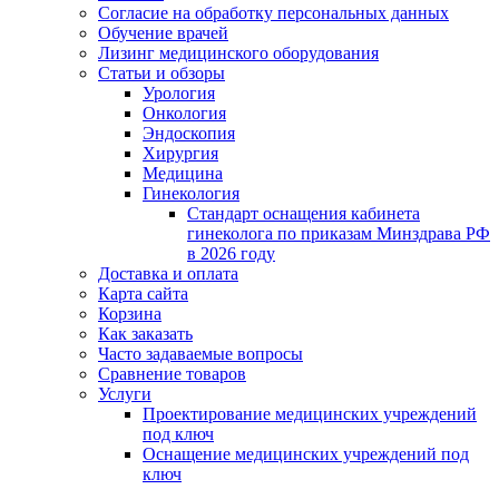
Согласие на обработку персональных данных
Обучение врачей
Лизинг медицинского оборудования
Статьи и обзоры
Урология
Онкология
Эндоскопия
Хирургия
Медицина
Гинекология
Стандарт оснащения кабинета
гинеколога по приказам Минздрава РФ
в 2026 году
Доставка и оплата
Карта сайта
Корзина
Как заказать
Часто задаваемые вопросы
Сравнение товаров
Услуги
Проектирование медицинских учреждений
под ключ
Оснащение медицинских учреждений под
ключ