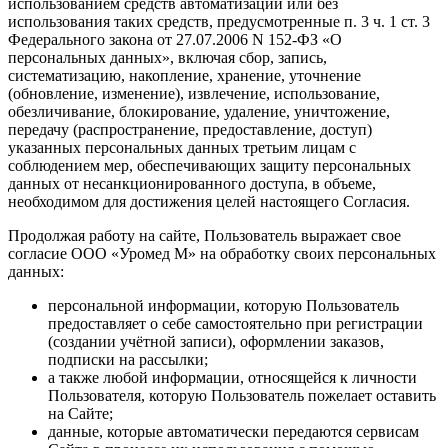
использованием средств автоматизации или без
использования таких средств, предусмотренные п. 3 ч. 1 ст. 3
Федерального закона от 27.07.2006 N 152-ФЗ «О
персональных данных», включая сбор, запись,
систематизацию, накопление, хранение, уточнение
(обновление, изменение), извлечение, использование,
обезличивание, блокирование, удаление, уничтожение,
передачу (распространение, предоставление, доступ)
указанных персональных данных третьим лицам с
соблюдением мер, обеспечивающих защиту персональных
данных от несанкционированного доступа, в объеме,
необходимом для достижения целей настоящего Согласия.
Продолжая работу на сайте, Пользователь выражает свое
согласие ООО «Уромед М» на обработку своих персональных
данных:
персональной информации, которую Пользователь
предоставляет о себе самостоятельно при регистрации
(создании учётной записи), оформлении заказов,
подписки на рассылки;
а также любой информации, относящейся к личности
Пользователя, которую Пользователь пожелает оставить
на Сайте;
данные, которые автоматически передаются сервисам