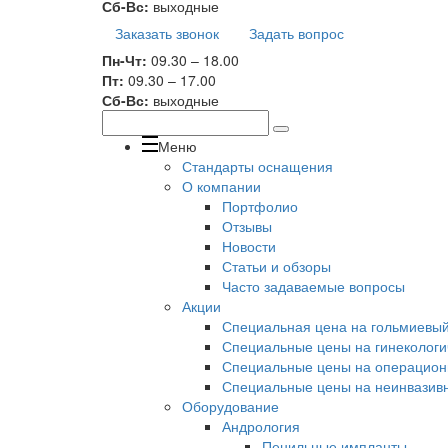
Сб-Вс:
выходные
Заказать звонок
Задать вопрос
Пн-Чт:
09.30 – 18.00
Пт:
09.30 – 17.00
Сб-Вс:
выходные
Меню
Стандарты оснащения
О компании
Портфолио
Отзывы
Новости
Статьи и обзоры
Часто задаваемые вопросы
Акции
Специальная цена на гольмиевый 
Специальные цены на гинекологи
Специальные цены на операционн
Специальные цены на неинвазивн
Оборудование
Андрология
Пенильные импланты