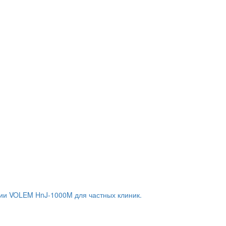
ии VOLEM HnJ-1000M для частных клиник.