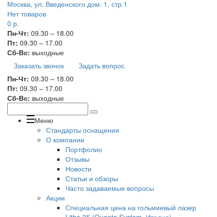
Москва, ул. Введенского дом. 1, стр.1
Нет товаров
0
р.
Пн-Чт:
09.30 – 18.00
Пт:
09.30 – 17.00
Сб-Вс:
выходные
Заказать звонок
Задать вопрос
Пн-Чт:
09.30 – 18.00
Пт:
09.30 – 17.00
Сб-Вс:
выходные
Меню
Стандарты оснащения
О компании
Портфолио
Отзывы
Новости
Статьи и обзоры
Часто задаваемые вопросы
Акции
Специальная цена на гольмиевый лазер