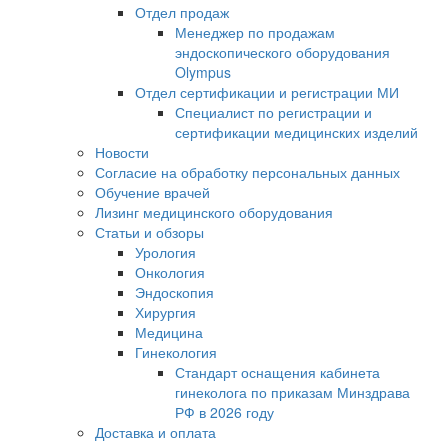
Отдел продаж
Менеджер по продажам
эндоскопического оборудования
Olympus
Отдел сертификации и регистрации МИ
Специалист по регистрации и
сертификации медицинских изделий
Новости
Согласие на обработку персональных данных
Обучение врачей
Лизинг медицинского оборудования
Статьи и обзоры
Урология
Онкология
Эндоскопия
Хирургия
Медицина
Гинекология
Стандарт оснащения кабинета
гинеколога по приказам Минздрава
РФ в 2026 году
Доставка и оплата