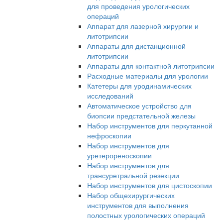
для проведения урологических
операций
Аппарат для лазерной хирургии и
литотрипсии
Аппараты для дистанционной
литотрипсии
Аппараты для контактной литотрипсии
Расходные материалы для урологии
Катетеры для уродинамических
исследований
Автоматическое устройство для
биопсии предстательной железы
Набор инструментов для перкутанной
нефроскопии
Набор инструментов для
уретерореноскопии
Набор инструментов для
трансуретральной резекции
Набор инструментов для цистоскопии
Набор общехирургических
инструментов для выполнения
полостных урологических операций