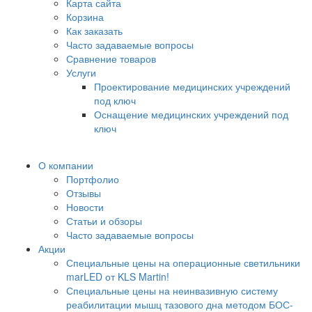
Карта сайта
Корзина
Как заказать
Часто задаваемые вопросы
Сравнение товаров
Услуги
Проектирование медицинских учреждений
под ключ
Оснащение медицинских учреждений под
ключ
О компании
Портфолио
Отзывы
Новости
Статьи и обзоры
Часто задаваемые вопросы
Акции
Специальные цены на операционные светильники
marLED от KLS Martin!
Специальные цены на неинвазивную систему
реабилитации мышц тазового дна методом БОС-