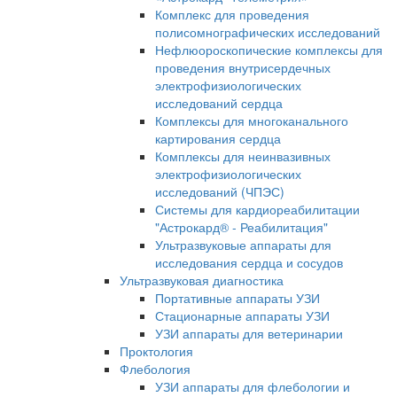
Комплекс для проведения
полисомнографических исследований
Нефлюороскопические комплексы для
проведения внутрисердечных
электрофизиологических
исследований сердца
Комплексы для многоканального
картирования сердца
Комплексы для неинвазивных
электрофизиологических
исследований (ЧПЭС)
Системы для кардиореабилитации
"Астрокард® - Реабилитация"
Ультразвуковые аппараты для
исследования сердца и сосудов
Ультразвуковая диагностика
Портативные аппараты УЗИ
Стационарные аппараты УЗИ
УЗИ аппараты для ветеринарии
Проктология
Флебология
УЗИ аппараты для флебологии и