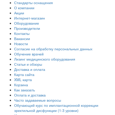
Стандарты оснащения
О компании
Акции
Интернет-магазин
Оборудование
Производители
Контакты
Вакансии
Новости
Согласие на обработку персональных данных
Обучение врачей
Лизинг медицинского оборудования
Статьи и обзоры
Доставка и оплата
Карта сайта
XML карта
Корзина
Как заказать
Оплата и доставка
Часто задаваемые вопросы
Обучающий курс по имплантационной коррекции
эректильной дисфункции (1-3 уровни)