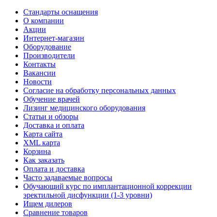
Стандарты оснащения
О компании
Акции
Интернет-магазин
Оборудование
Производители
Контакты
Вакансии
Новости
Согласие на обработку персональных данных
Обучение врачей
Лизинг медицинского оборудования
Статьи и обзоры
Доставка и оплата
Карта сайта
XML карта
Корзина
Как заказать
Оплата и доставка
Часто задаваемые вопросы
Обучающий курс по имплантационной коррекции
эректильной дисфункции (1-3 уровни)
Ищем дилеров
Сравнение товаров