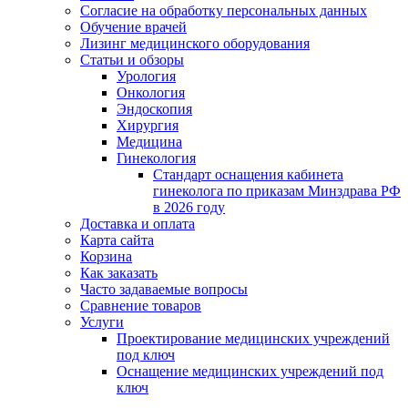
Согласие на обработку персональных данных
Обучение врачей
Лизинг медицинского оборудования
Статьи и обзоры
Урология
Онкология
Эндоскопия
Хирургия
Медицина
Гинекология
Стандарт оснащения кабинета
гинеколога по приказам Минздрава РФ
в 2026 году
Доставка и оплата
Карта сайта
Корзина
Как заказать
Часто задаваемые вопросы
Сравнение товаров
Услуги
Проектирование медицинских учреждений
под ключ
Оснащение медицинских учреждений под
ключ