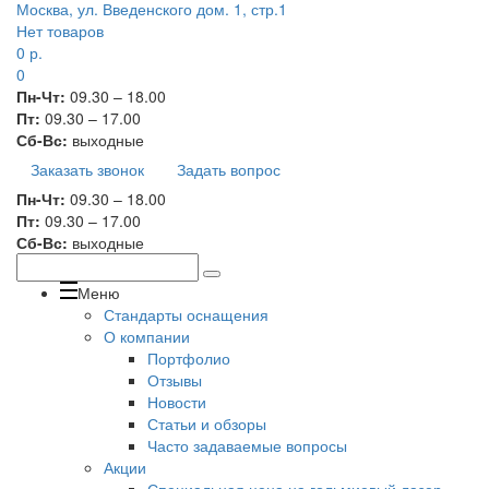
Москва, ул. Введенского дом. 1, стр.1
Нет товаров
0
р.
0
Пн-Чт:
09.30 – 18.00
Пт:
09.30 – 17.00
Сб-Вс:
выходные
Заказать звонок
Задать вопрос
Пн-Чт:
09.30 – 18.00
Пт:
09.30 – 17.00
Сб-Вс:
выходные
Меню
Стандарты оснащения
О компании
Портфолио
Отзывы
Новости
Статьи и обзоры
Часто задаваемые вопросы
Акции