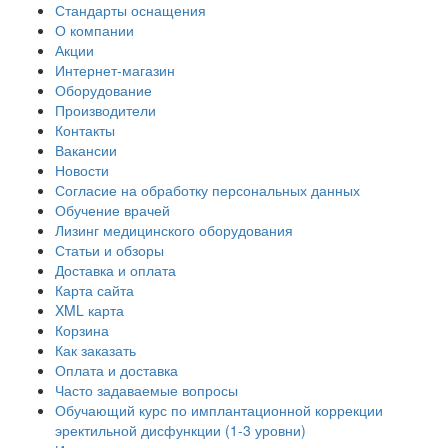
Стандарты оснащения
О компании
Акции
Интернет-магазин
Оборудование
Производители
Контакты
Вакансии
Новости
Согласие на обработку персональных данных
Обучение врачей
Лизинг медицинского оборудования
Статьи и обзоры
Доставка и оплата
Карта сайта
XML карта
Корзина
Как заказать
Оплата и доставка
Часто задаваемые вопросы
Обучающий курс по имплантационной коррекции
эректильной дисфункции (1-3 уровни)