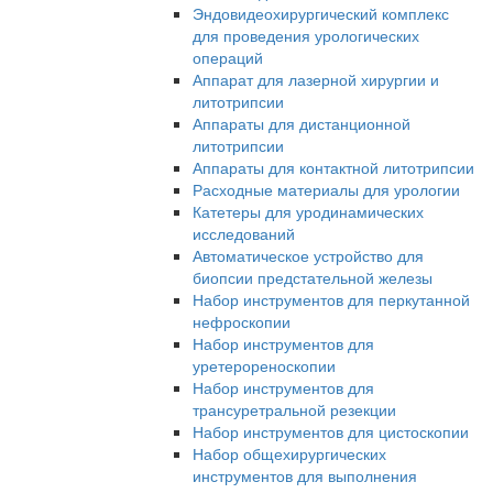
Эндовидеохирургический комплекс
для проведения урологических
операций
Аппарат для лазерной хирургии и
литотрипсии
Аппараты для дистанционной
литотрипсии
Аппараты для контактной литотрипсии
Расходные материалы для урологии
Катетеры для уродинамических
исследований
Автоматическое устройство для
биопсии предстательной железы
Набор инструментов для перкутанной
нефроскопии
Набор инструментов для
уретерореноскопии
Набор инструментов для
трансуретральной резекции
Набор инструментов для цистоскопии
Набор общехирургических
инструментов для выполнения