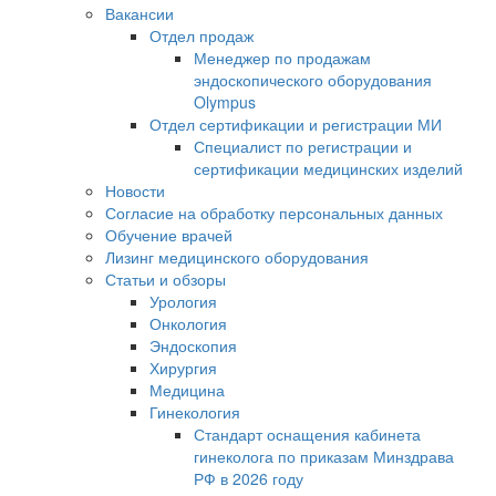
Вакансии
Отдел продаж
Менеджер по продажам
эндоскопического оборудования
Olympus
Отдел сертификации и регистрации МИ
Специалист по регистрации и
сертификации медицинских изделий
Новости
Согласие на обработку персональных данных
Обучение врачей
Лизинг медицинского оборудования
Статьи и обзоры
Урология
Онкология
Эндоскопия
Хирургия
Медицина
Гинекология
Стандарт оснащения кабинета
гинеколога по приказам Минздрава
РФ в 2026 году