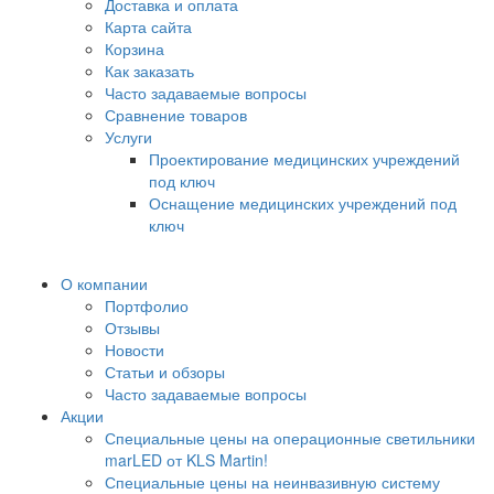
Доставка и оплата
Карта сайта
Корзина
Как заказать
Часто задаваемые вопросы
Сравнение товаров
Услуги
Проектирование медицинских учреждений
под ключ
Оснащение медицинских учреждений под
ключ
О компании
Портфолио
Отзывы
Новости
Статьи и обзоры
Часто задаваемые вопросы
Акции
Специальные цены на операционные светильники
marLED от KLS Martin!
Специальные цены на неинвазивную систему