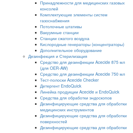
Принадлежности для медицинских газовых
консолей
Комплектующие элементы систем
газоснабжения
Потолочные штативы
Вакуумные станции
Станции сжатого воздуха
Кислородные генераторы (концентраторы)
Дополнительное оборудование
Дезинфекция и Стерилизация
Средство для дезинфекции Acecide 875 мл
(для OER-AW)
Средство для дезинфекции Acecide 750 мл
Тест-полоски Acecide Checker
Детергент EndoQuick
Линейка продукции Acecide и EndoQuick
Средства для обработки эндоскопов
Дезинфицирующие средства для обработки
медицинских инструментов
Дезинфицирующие средства для обработки
поверхностей
Дезинфицирующие средства для обработки