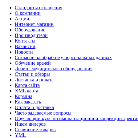
Стандарты оснащения
О компании
Акции
Интернет-магазин
Оборудование
Производители
Контакты
Вакансии
Новости
Согласие на обработку персональных данных
Обучение врачей
Лизинг медицинского оборудования
Статьи и обзоры
Доставка и оплата
Карта сайта
XML карта
Корзина
Как заказать
Оплата и доставка
Часто задаваемые вопросы
Обучающий курс по имплантационной коррекции эректил
Ищем дилеров
Сравнение товаров
YML