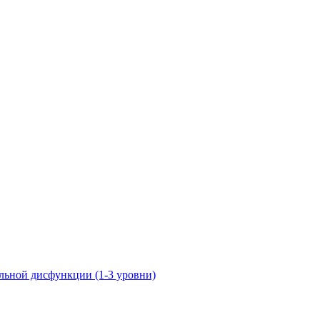
ьной дисфункции (1-3 уровни)