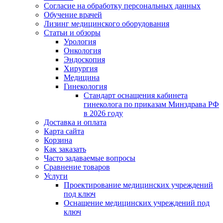
Согласие на обработку персональных данных
Обучение врачей
Лизинг медицинского оборудования
Статьи и обзоры
Урология
Онкология
Эндоскопия
Хирургия
Медицина
Гинекология
Стандарт оснащения кабинета
гинеколога по приказам Минздрава РФ
в 2026 году
Доставка и оплата
Карта сайта
Корзина
Как заказать
Часто задаваемые вопросы
Сравнение товаров
Услуги
Проектирование медицинских учреждений
под ключ
Оснащение медицинских учреждений под
ключ