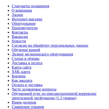
Стандарты оснащения
О компании
Акции
Интернет-магазин
Оборудование
Производители
Контакты
Вакансии
Новости
Согласие на обработку персональных данных
Обучение врачей
Лизинг медицинского оборудования
Статьи и обзоры
Доставка и оплата
Карта сайта
XML карта
Корзина
Как заказать
Оплата и доставка
Часто задаваемые вопросы
Обучающий курс по имплантационной коррекции
эректильной дисфункции (1-3 уровни)
Ищем дилеров
Сравнение товаров