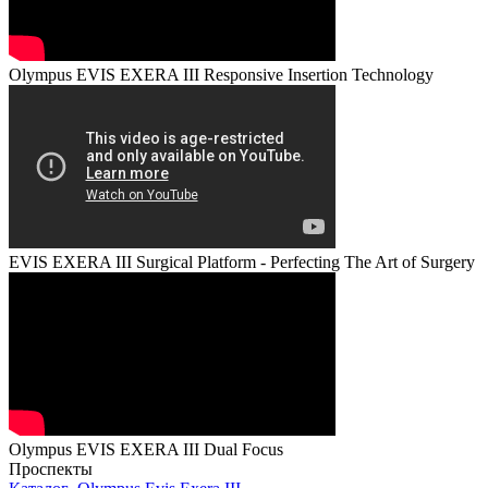
Olympus EVIS EXERA III Responsive Insertion Technology
EVIS EXERA III Surgical Platform - Perfecting The Art of Surgery
Olympus EVIS EXERA III Dual Focus
Проспекты