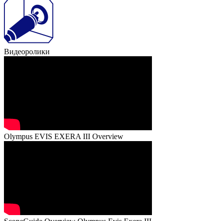
Видеоролики
Olympus EVIS EXERA III Overview