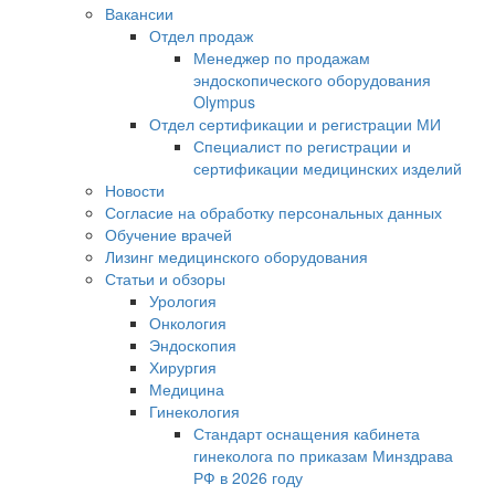
Вакансии
Отдел продаж
Менеджер по продажам
эндоскопического оборудования
Olympus
Отдел сертификации и регистрации МИ
Специалист по регистрации и
сертификации медицинских изделий
Новости
Согласие на обработку персональных данных
Обучение врачей
Лизинг медицинского оборудования
Статьи и обзоры
Урология
Онкология
Эндоскопия
Хирургия
Медицина
Гинекология
Стандарт оснащения кабинета
гинеколога по приказам Минздрава
РФ в 2026 году