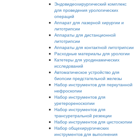
Эндовидеохирургический комплекс
для проведения урологических
операций
Аппарат для лазерной хирургии и
литотрипсии
Аппараты для дистанционной
литотрипсии
Аппараты для контактной литотрипсии
Расходные материалы для урологии
Катетеры для уродинамических
исследований
Автоматическое устройство для
биопсии предстательной железы
Набор инструментов для перкутанной
нефроскопии
Набор инструментов для
уретерореноскопии
Набор инструментов для
трансуретральной резекции
Набор инструментов для цистоскопии
Набор общехирургических
инструментов для выполнения