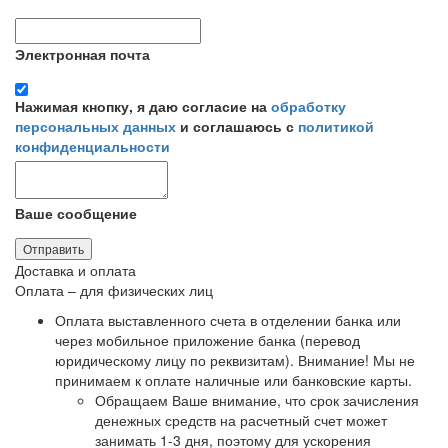
Электронная почта
Нажимая кнопку, я даю согласие на
обработку
персональных данных
и соглашаюсь с
политикой
конфиденциальности
Ваше сообщение
Отправить
Доставка и оплата
Оплата – для физических лиц
Оплата выставленного счета в отделении банка или
через мобильное приложение банка (перевод
юридическому лицу по реквизитам).
Внимание! Мы не
принимаем к оплате наличные или банковские карты
.
Обращаем Ваше внимание, что срок зачисления
денежных средств на расчетный счет может
занимать 1-3 дня, поэтому для ускорения