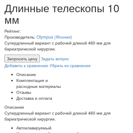
Длинные телескопы 10
мм
Рейтинг:
Производитель:
Olympus (Япония)
Супердлинный вариант с рабочей длиной 460 мм для
бариатрической хирургии.
Запросить цену
Задать вопрос
Добавить к сравнению
Убрать из сравнения
Описание
Комплектация и
расходные материалы
Отзывы
Доставка и оплата
Описание
Супердлинный вариант с рабочей длиной 460 мм для
бариатрической хирургии.
Автоклавируемый.