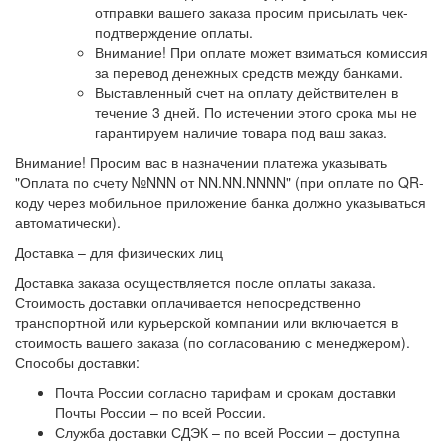
отправки вашего заказа просим присылать чек-
подтверждение оплаты.
Внимание! При оплате может взиматься комиссия
за перевод денежных средств между банками.
Выставленный счет на оплату действителен в
течение 3 дней. По истечении этого срока мы не
гарантируем наличие товара под ваш заказ.
Внимание!
Просим вас в назначении платежа указывать
"Оплата по счету №NNN от NN.NN.NNNN" (при оплате по QR-
коду через мобильное приложение банка должно указываться
автоматически).
Доставка – для физических лиц
Доставка заказа осуществляется после оплаты заказа.
Стоимость доставки оплачивается непосредственно
транспортной или курьерской компании или включается в
стоимость вашего заказа (по согласованию с менеджером).
Способы доставки:
Почта России согласно тарифам и срокам доставки
Почты России – по всей России.
Служба доставки СДЭК – по всей России – доступна