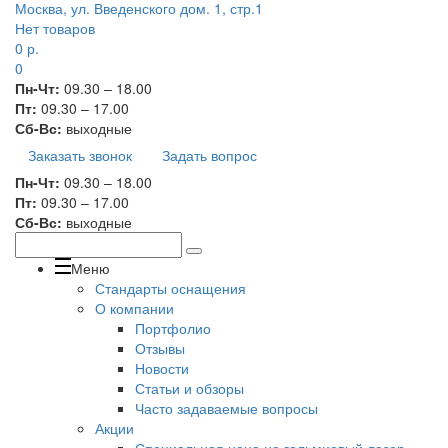
Москва, ул. Введенского дом. 1, стр.1
Нет товаров
0
р.
0
Пн-Чт:
09.30 – 18.00
Пт:
09.30 – 17.00
Сб-Вс:
выходные
Заказать звонок
Задать вопрос
Пн-Чт:
09.30 – 18.00
Пт:
09.30 – 17.00
Сб-Вс:
выходные
Меню
Стандарты оснащения
О компании
Портфолио
Отзывы
Новости
Статьи и обзоры
Часто задаваемые вопросы
Акции