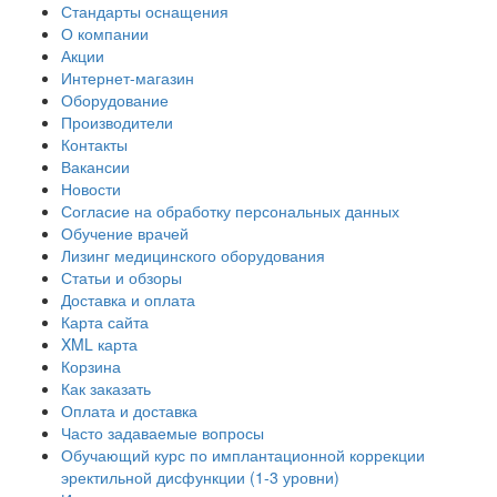
Стандарты оснащения
О компании
Акции
Интернет-магазин
Оборудование
Производители
Контакты
Вакансии
Новости
Согласие на обработку персональных данных
Обучение врачей
Лизинг медицинского оборудования
Статьи и обзоры
Доставка и оплата
Карта сайта
XML карта
Корзина
Как заказать
Оплата и доставка
Часто задаваемые вопросы
Обучающий курс по имплантационной коррекции
эректильной дисфункции (1-3 уровни)