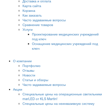
Доставка и оплата
Карта сайта
Корзина
Как заказать
Часто задаваемые вопросы
Сравнение товаров
Услуги
Проектирование медицинских учреждений
под ключ
Оснащение медицинских учреждений под
ключ
О компании
Портфолио
Отзывы
Новости
Статьи и обзоры
Часто задаваемые вопросы
Акции
Специальные цены на операционные светильники
marLED от KLS Martin!
Специальные цены на неинвазивную систему