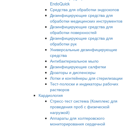
EndoQuick
Средства для обработки эндоскопов
Дезинфицирующие средства для
обработки медицинских инструментов
Дезинфицирующие средства для
обработки поверхностей
Дезинфицирующие средства для
обработки рук
Универсальные дезинфицирующие
средства
Антибактериальное мыло
Дезинфицирующие салфетки
Дозаторы и диспенсеры
Лотки и контейнеры для стерилизации
Тест-полоски и индикаторы рабочих
растворов
Кардиология
Стресс-тест система (Комплекс для
проведения проб с физической
нагрузкой)
Аппараты для холтеровского
мониторирования сердечной