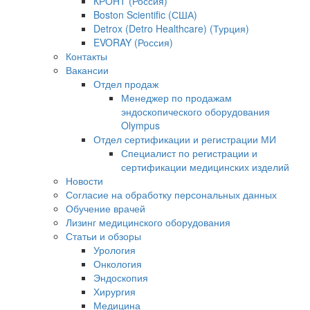
КРОНТ (Россия)
Boston Scientific (США)
Detrox (Detro Healthcare) (Турция)
EVORAY (Россия)
Контакты
Вакансии
Отдел продаж
Менеджер по продажам
эндоскопического оборудования
Olympus
Отдел сертификации и регистрации МИ
Специалист по регистрации и
сертификации медицинских изделий
Новости
Согласие на обработку персональных данных
Обучение врачей
Лизинг медицинского оборудования
Статьи и обзоры
Урология
Онкология
Эндоскопия
Хирургия
Медицина