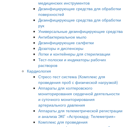
медицинских инструментов
Дезинфицирующие средства для обработки
поверхностей
Дезинфицирующие средства для обработки
рук
Универсальные дезинфицирующие средства
Антибактериальное мыло
Дезинфицирующие салфетки
Дозаторы и диспенсеры
Лотки и контейнеры для стерилизации
Тест-полоски и индикаторы рабочих
растворов
Кардиология
Стресс-тест система (Комплекс для
проведения проб с физической нагрузкой)
Аппараты для холтеровского
мониторирования сердечной деятельности
и суточного мониторирования
артериального давления
Аппараты для телеметрической регистрации
и анализа ЭКГ «Астрокард- Телеметрия»
Комплекс для проведения