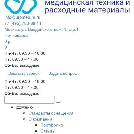
info@uromed-m.ru
+7 (495) 783-68-11
Москва, ул. Введенского дом. 1, стр.1
Нет товаров
0
р.
0
Пн-Чт:
09.30 – 18.00
Пт:
09.30 – 17.00
Сб-Вс:
выходные
Заказать звонок
Задать вопрос
Пн-Чт:
09.30 – 18.00
Пт:
09.30 – 17.00
Сб-Вс:
выходные
Меню
Стандарты оснащения
О компании
Портфолио
Отзывы