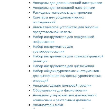
Аппараты для дистанционной литотрипсии
Аппараты для контактной литотрипсии
Расходные материалы для урологии
Катетеры для уродинамических
исследований
Автоматическое устройство для биопсии
предстательной железы
Набор инструментов для перкутанной
нефроскопии
Набор инструментов для
уретерореноскопии
Набор инструментов для трансуретральной
резекции
Набор инструментов для цистоскопии
Набор общехирургических инструментов
для выполнения полостных урологических
операций
Аппараты ударно-волновой терапии
Оборудование для физиотерапии
Аппараты ультразвуковой диагностики с
конвексным и ректальным датчиком
Анализаторы мочи