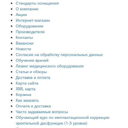
Стандарты оснащения
О компании
Акции
Интернет-магазин
Оборудование
Производители
Контакты
Вакансии
Новости
Согласие на обработку персональных данных
Обучение врачей
Лизинг медицинского оборудования
Статьи и обзоры
Доставка и оплата
Карта сайта
XML карта
Корзина
Как заказать
Оплата и доставка
Часто задаваемые вопросы
Обучающий курс по имплантационной коррекции
эректильной дисфункции (1-3 уровни)