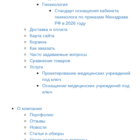
Гинекология
Стандарт оснащения кабинета
гинеколога по приказам Минздрава
РФ в 2026 году
Доставка и оплата
Карта сайта
Корзина
Как заказать
Часто задаваемые вопросы
Сравнение товаров
Услуги
Проектирование медицинских учреждений
под ключ
Оснащение медицинских учреждений под
ключ
О компании
Портфолио
Отзывы
Новости
Статьи и обзоры
Часто задаваемые вопросы