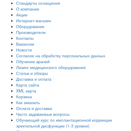
Стандарты оснащения
О компании
Акции
Интернет-магазин
Оборудование
Производители
Контакты
Вакансии
Новости
Согласие на обработку персональных данных
Обучение врачей
Лизинг медицинского оборудования
Статьи и обзоры
Доставка и оплата
Карта сайта
XML карта
Корзина
Как заказать
Оплата и доставка
Часто задаваемые вопросы
Обучающий курс по имплантационной коррекции
эректильной дисфункции (1-3 уровни)