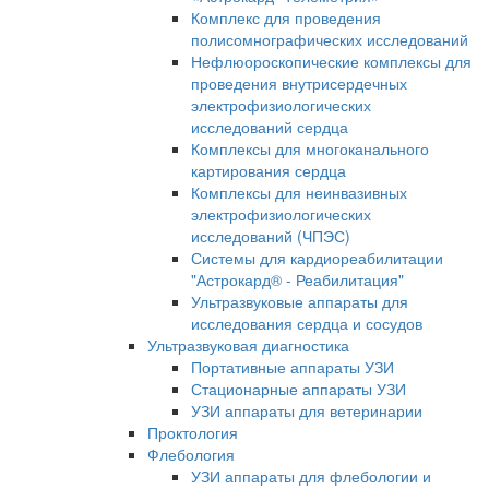
Комплекс для проведения
полисомнографических исследований
Нефлюороскопические комплексы для
проведения внутрисердечных
электрофизиологических
исследований сердца
Комплексы для многоканального
картирования сердца
Комплексы для неинвазивных
электрофизиологических
исследований (ЧПЭС)
Системы для кардиореабилитации
"Астрокард® - Реабилитация"
Ультразвуковые аппараты для
исследования сердца и сосудов
Ультразвуковая диагностика
Портативные аппараты УЗИ
Стационарные аппараты УЗИ
УЗИ аппараты для ветеринарии
Проктология
Флебология
УЗИ аппараты для флебологии и