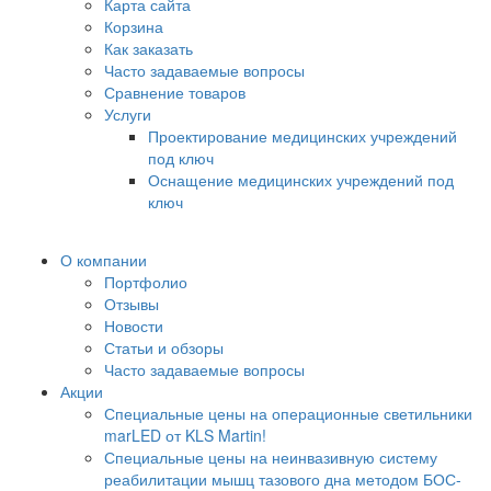
Карта сайта
Корзина
Как заказать
Часто задаваемые вопросы
Сравнение товаров
Услуги
Проектирование медицинских учреждений
под ключ
Оснащение медицинских учреждений под
ключ
О компании
Портфолио
Отзывы
Новости
Статьи и обзоры
Часто задаваемые вопросы
Акции
Специальные цены на операционные светильники
marLED от KLS Martin!
Специальные цены на неинвазивную систему
реабилитации мышц тазового дна методом БОС-