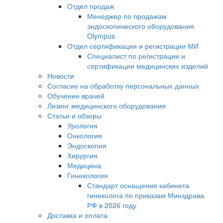
Отдел продаж
Менеджер по продажам
эндоскопического оборудования
Olympus
Отдел сертификации и регистрации МИ
Специалист по регистрации и
сертификации медицинских изделий
Новости
Согласие на обработку персональных данных
Обучение врачей
Лизинг медицинского оборудования
Статьи и обзоры
Урология
Онкология
Эндоскопия
Хирургия
Медицина
Гинекология
Стандарт оснащения кабинета
гинеколога по приказам Минздрава
РФ в 2026 году
Доставка и оплата