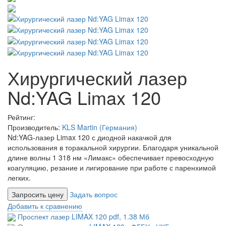
Хирургический лазер
Nd:YAG Limax 120
Рейтинг:
Производитель:
KLS Martin (Германия)
Nd:YAG-лазер Limax 120 с диодной накачкой для
использования в торакальной хирургии. Благодаря уникальной
длине волны 1 318 нм «Лимакс» обеспечивает превосходную
коагуляцию, резание и лигирование при работе с паренхимой
легких.
Запросить цену
Задать вопрос
Добавить к сравнению
Проспект лазер LIMAX 120
pdf
, 1.38 Мб