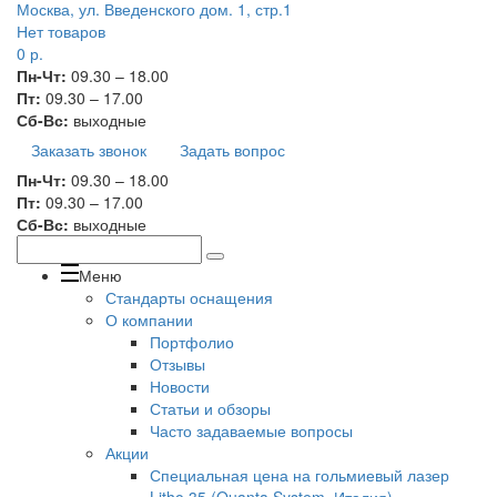
Москва, ул. Введенского дом. 1, стр.1
Нет товаров
0
р.
Пн-Чт:
09.30 – 18.00
Пт:
09.30 – 17.00
Сб-Вс:
выходные
Заказать звонок
Задать вопрос
Пн-Чт:
09.30 – 18.00
Пт:
09.30 – 17.00
Сб-Вс:
выходные
Меню
Стандарты оснащения
О компании
Портфолио
Отзывы
Новости
Статьи и обзоры
Часто задаваемые вопросы
Акции
Специальная цена на гольмиевый лазер