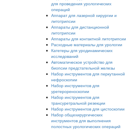
для проведения урологических
операций
Аппарат для лазерной хирургии и
литотрипсии
Аппараты для дистанционной
литотрипсии
Аппараты для контактной литотрипсии
Расходные материалы для урологии
Катетеры для уродинамических
исследований
Автоматическое устройство для
биопсии предстательной железы
Набор инструментов для перкутанной
нефроскопии
Набор инструментов для
уретерореноскопии
Набор инструментов для
трансуретральной резекции
Набор инструментов для цистоскопии
Набор общехирургических
инструментов для выполнения
полостных урологических операций