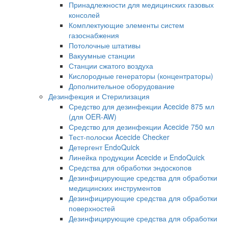
Принадлежности для медицинских газовых
консолей
Комплектующие элементы систем
газоснабжения
Потолочные штативы
Вакуумные станции
Станции сжатого воздуха
Кислородные генераторы (концентраторы)
Дополнительное оборудование
Дезинфекция и Стерилизация
Средство для дезинфекции Acecide 875 мл
(для OER-AW)
Средство для дезинфекции Acecide 750 мл
Тест-полоски Acecide Checker
Детергент EndoQuick
Линейка продукции Acecide и EndoQuick
Средства для обработки эндоскопов
Дезинфицирующие средства для обработки
медицинских инструментов
Дезинфицирующие средства для обработки
поверхностей
Дезинфицирующие средства для обработки