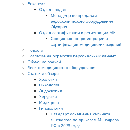
Вакансии
Отдел продаж
Менеджер по продажам
эндоскопического оборудования
Olympus
Отдел сертификации и регистрации МИ
Специалист по регистрации и
сертификации медицинских изделий
Новости
Согласие на обработку персональных данных
Обучение врачей
Лизинг медицинского оборудования
Статьи и обзоры
Урология
Онкология
Эндоскопия
Хирургия
Медицина
Гинекология
Стандарт оснащения кабинета
гинеколога по приказам Минздрава
РФ в 2026 году