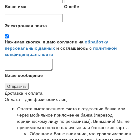
Ваше имя
О себе
Электронная почта
Нажимая кнопку, я даю согласие на
обработку
персональных данных
и соглашаюсь с
политикой
конфиденциальности
Ваше сообщение
Отправить
Доставка и оплата
Оплата – для физических лиц
Оплата выставленного счета в отделении банка или
через мобильное приложение банка (перевод
юридическому лицу по реквизитам).
Внимание! Мы не
принимаем к оплате наличные или банковские карты
.
Обращаем Ваше внимание, что срок зачисления
денежных средств на расчетный счет может