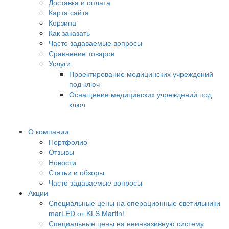
Доставка и оплата
Карта сайта
Корзина
Как заказать
Часто задаваемые вопросы
Сравнение товаров
Услуги
Проектирование медицинских учреждений
под ключ
Оснащение медицинских учреждений под
ключ
О компании
Портфолио
Отзывы
Новости
Статьи и обзоры
Часто задаваемые вопросы
Акции
Специальные цены на операционные светильники
marLED от KLS Martin!
Специальные цены на неинвазивную систему