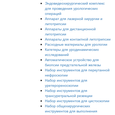
Эндовидеохирургический комплекс
для проведения урологических
операций
Аппарат для лазерной хирургии и
литотрипсии
Аппараты для дистанционной
литотрипсии
Аппараты для контактной литотрипсии
Расходные материалы для урологии
Катетеры для уродинамических
исследований
Автоматическое устройство для
биопсии предстательной железы
Набор инструментов для перкутанной
нефроскопии
Набор инструментов для
уретерореноскопии
Набор инструментов для
трансуретральной резекции
Набор инструментов для цистоскопии
Набор общехирургических
инструментов для выполнения