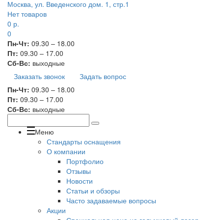
Москва, ул. Введенского дом. 1, стр.1
Нет товаров
0
р.
0
Пн-Чт:
09.30 – 18.00
Пт:
09.30 – 17.00
Сб-Вс:
выходные
Заказать звонок
Задать вопрос
Пн-Чт:
09.30 – 18.00
Пт:
09.30 – 17.00
Сб-Вс:
выходные
Меню
Стандарты оснащения
О компании
Портфолио
Отзывы
Новости
Статьи и обзоры
Часто задаваемые вопросы
Акции