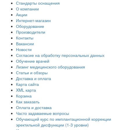
Стандарты оснащения
О компании
Акции
Интернет-магазин
Оборудование
Производители
Контакты
Вакансии
Новости
Согласие на обработку персональных данных
Обучение врачей
Лизинг медицинского оборудования
Статьи и обзоры
Доставка и оплата
Карта сайта
XML карта
Корзина
Как заказать
Оплата и доставка
Часто задаваемые вопросы
Обучающий курс по имплантационной коррекции
эректильной дисфункции (1-3 уровни)