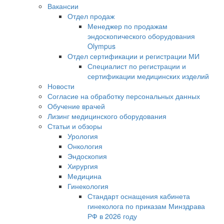
Вакансии
Отдел продаж
Менеджер по продажам
эндоскопического оборудования
Olympus
Отдел сертификации и регистрации МИ
Специалист по регистрации и
сертификации медицинских изделий
Новости
Согласие на обработку персональных данных
Обучение врачей
Лизинг медицинского оборудования
Статьи и обзоры
Урология
Онкология
Эндоскопия
Хирургия
Медицина
Гинекология
Стандарт оснащения кабинета
гинеколога по приказам Минздрава
РФ в 2026 году