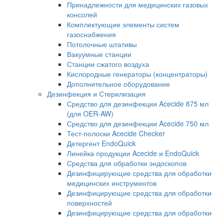
Принадлежности для медицинских газовых
консолей
Комплектующие элементы систем
газоснабжения
Потолочные штативы
Вакуумные станции
Станции сжатого воздуха
Кислородные генераторы (концентраторы)
Дополнительное оборудование
Дезинфекция и Стерилизация
Средство для дезинфекции Acecide 875 мл
(для OER-AW)
Средство для дезинфекции Acecide 750 мл
Тест-полоски Acecide Checker
Детергент EndoQuick
Линейка продукции Acecide и EndoQuick
Средства для обработки эндоскопов
Дезинфицирующие средства для обработки
медицинских инструментов
Дезинфицирующие средства для обработки
поверхностей
Дезинфицирующие средства для обработки