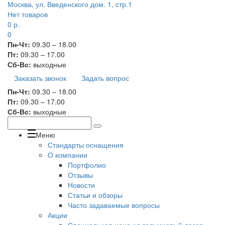
Москва, ул. Введенского дом. 1, стр.1
Нет товаров
0
р.
0
Пн-Чт:
09.30 – 18.00
Пт:
09.30 – 17.00
Сб-Вс:
выходные
Заказать звонок
Задать вопрос
Пн-Чт:
09.30 – 18.00
Пт:
09.30 – 17.00
Сб-Вс:
выходные
Меню
Стандарты оснащения
О компании
Портфолио
Отзывы
Новости
Статьи и обзоры
Часто задаваемые вопросы
Акции