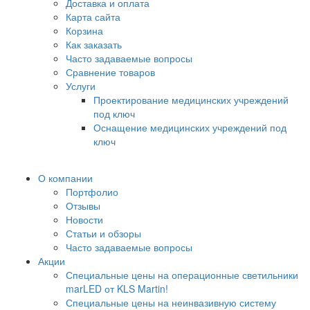
Доставка и оплата
Карта сайта
Корзина
Как заказать
Часто задаваемые вопросы
Сравнение товаров
Услуги
Проектирование медицинских учреждений
под ключ
Оснащение медицинских учреждений под
ключ
О компании
Портфолио
Отзывы
Новости
Статьи и обзоры
Часто задаваемые вопросы
Акции
Специальные цены на операционные светильники
marLED от KLS Martin!
Специальные цены на неинвазивную систему