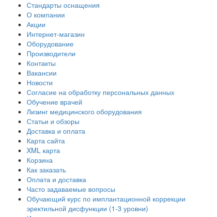
Стандарты оснащения
О компании
Акции
Интернет-магазин
Оборудование
Производители
Контакты
Вакансии
Новости
Согласие на обработку персональных данных
Обучение врачей
Лизинг медицинского оборудования
Статьи и обзоры
Доставка и оплата
Карта сайта
XML карта
Корзина
Как заказать
Оплата и доставка
Часто задаваемые вопросы
Обучающий курс по имплантационной коррекции
эректильной дисфункции (1-3 уровни)