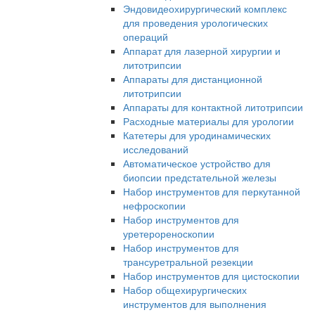
Эндовидеохирургический комплекс
для проведения урологических
операций
Аппарат для лазерной хирургии и
литотрипсии
Аппараты для дистанционной
литотрипсии
Аппараты для контактной литотрипсии
Расходные материалы для урологии
Катетеры для уродинамических
исследований
Автоматическое устройство для
биопсии предстательной железы
Набор инструментов для перкутанной
нефроскопии
Набор инструментов для
уретерореноскопии
Набор инструментов для
трансуретральной резекции
Набор инструментов для цистоскопии
Набор общехирургических
инструментов для выполнения