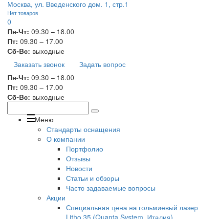
Москва, ул. Введенского дом. 1, стр.1
Нет товаров
0
Пн-Чт:
09.30 – 18.00
Пт:
09.30 – 17.00
Сб-Вс:
выходные
Заказать звонок
Задать вопрос
Пн-Чт:
09.30 – 18.00
Пт:
09.30 – 17.00
Сб-Вс:
выходные
Меню
Стандарты оснащения
О компании
Портфолио
Отзывы
Новости
Статьи и обзоры
Часто задаваемые вопросы
Акции
Специальная цена на гольмиевый лазер
Litho 35 (Quanta System, Италия)