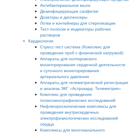
Антибактериальное мыло
Дезинфицирующие салфетки
Дозаторы и диспенсеры
Лотки и контейнеры для стерилизации
Тест-полоски и индикаторы рабочих
растворов
Кардиология
Стресс-тест система (Комплекс для
проведения проб с физической нагрузкой)
Аппараты для холтеровского
мониторирования сердечной деятельности
и суточного мониторирования
артериального давления
Аппараты для телеметрической регистрации
и анализа ЭКГ «Астрокард- Телеметрия»
Комплекс для проведения
полисомнографических исследований
Нефлюороскопические комплексы для
проведения внутрисердечных
электрофизиологических исследований
сердца
Комплексы для многоканального