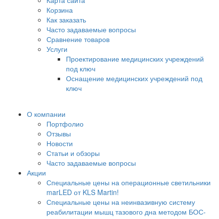
Карта сайта
Корзина
Как заказать
Часто задаваемые вопросы
Сравнение товаров
Услуги
Проектирование медицинских учреждений
под ключ
Оснащение медицинских учреждений под
ключ
О компании
Портфолио
Отзывы
Новости
Статьи и обзоры
Часто задаваемые вопросы
Акции
Специальные цены на операционные светильники
marLED от KLS Martin!
Специальные цены на неинвазивную систему
реабилитации мышц тазового дна методом БОС-