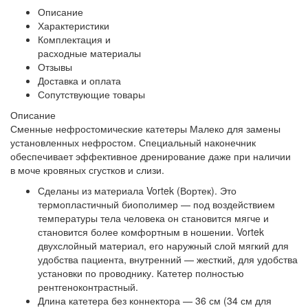
Описание
Характеристики
Комплектация и
расходные материалы
Отзывы
Доставка и оплата
Сопутствующие товары
Описание
Сменные нефростомические катетеры Малеко для замены
установленных нефростом. Специальный наконечник
обеспечивает эффективное дренирование даже при наличии
в моче кровяных сгустков и слизи.
Сделаны из материала Vortek (Вортек). Это
термопластичный биополимер — под воздействием
температуры тела человека он становится мягче и
становится более комфортным в ношении. Vortek
двухслойный материал, его наружный слой мягкий для
удобства пациента, внутренний — жесткий, для удобства
установки по проводнику. Катетер полностью
рентгеноконтрастный.
Длина катетера без коннектора — 36 см (34 см для