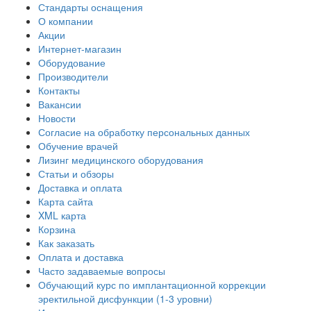
Стандарты оснащения
О компании
Акции
Интернет-магазин
Оборудование
Производители
Контакты
Вакансии
Новости
Согласие на обработку персональных данных
Обучение врачей
Лизинг медицинского оборудования
Статьи и обзоры
Доставка и оплата
Карта сайта
XML карта
Корзина
Как заказать
Оплата и доставка
Часто задаваемые вопросы
Обучающий курс по имплантационной коррекции
эректильной дисфункции (1-3 уровни)