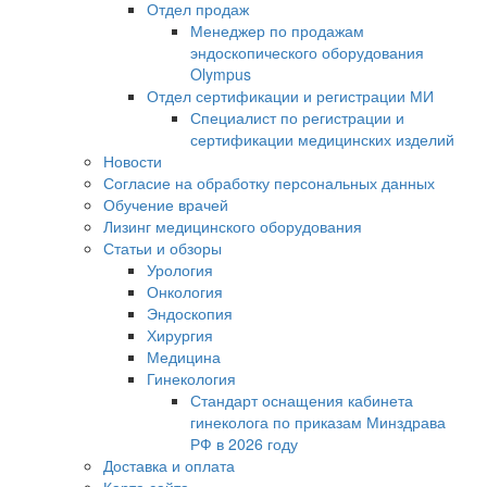
Отдел продаж
Менеджер по продажам
эндоскопического оборудования
Olympus
Отдел сертификации и регистрации МИ
Специалист по регистрации и
сертификации медицинских изделий
Новости
Согласие на обработку персональных данных
Обучение врачей
Лизинг медицинского оборудования
Статьи и обзоры
Урология
Онкология
Эндоскопия
Хирургия
Медицина
Гинекология
Стандарт оснащения кабинета
гинеколога по приказам Минздрава
РФ в 2026 году
Доставка и оплата