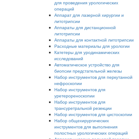
для проведения урологических
операций
Аппарат для лазерной хирургии и
литотрипсии
Аппараты для дистанционной
литотрипсии
Аппараты для контактной литотрипсии
Расходные материалы для урологии
Катетеры для уродинамических
исследований
Автоматическое устройство для
биопсии предстательной железы
Набор инструментов для перкутанной
нефроскопии
Набор инструментов для
уретерореноскопии
Набор инструментов для
трансуретральной резекции
Набор инструментов для цистоскопии
Набор общехирургических
инструментов для выполнения
полостных урологических операций