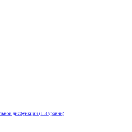
ьной дисфункции (1-3 уровни)