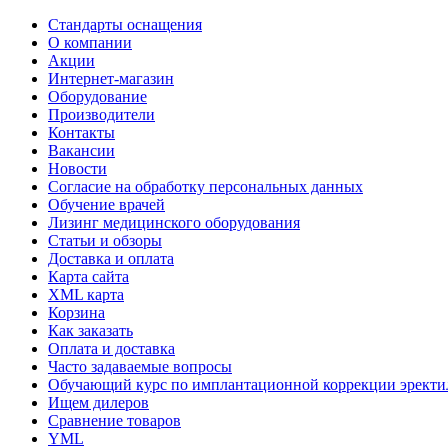
Стандарты оснащения
О компании
Акции
Интернет-магазин
Оборудование
Производители
Контакты
Вакансии
Новости
Согласие на обработку персональных данных
Обучение врачей
Лизинг медицинского оборудования
Статьи и обзоры
Доставка и оплата
Карта сайта
XML карта
Корзина
Как заказать
Оплата и доставка
Часто задаваемые вопросы
Обучающий курс по имплантационной коррекции эректил
Ищем дилеров
Сравнение товаров
YML