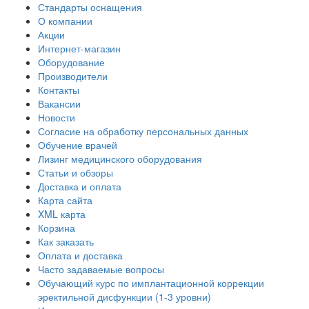
Стандарты оснащения
О компании
Акции
Интернет-магазин
Оборудование
Производители
Контакты
Вакансии
Новости
Согласие на обработку персональных данных
Обучение врачей
Лизинг медицинского оборудования
Статьи и обзоры
Доставка и оплата
Карта сайта
XML карта
Корзина
Как заказать
Оплата и доставка
Часто задаваемые вопросы
Обучающий курс по имплантационной коррекции
эректильной дисфункции (1-3 уровни)