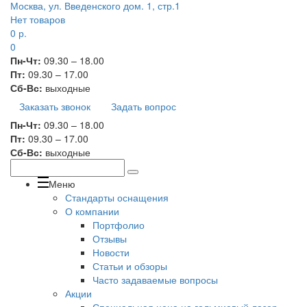
Москва, ул. Введенского дом. 1, стр.1
Нет товаров
0
р.
0
Пн-Чт:
09.30 – 18.00
Пт:
09.30 – 17.00
Сб-Вс:
выходные
Заказать звонок
Задать вопрос
Пн-Чт:
09.30 – 18.00
Пт:
09.30 – 17.00
Сб-Вс:
выходные
Меню
Стандарты оснащения
О компании
Портфолио
Отзывы
Новости
Статьи и обзоры
Часто задаваемые вопросы
Акции