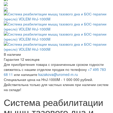
В наличии
Гарантия 12 месяцев
Для приобретения товара с ограниченным сроком годности
свяжитесь с нашим отделом продаж по телефону
+7 495 783
68 11
или напишите
kazakova@uromed-m.ru
Специальная цена на HnJ-1000M - 1 000 000 рублей.
Действительна только для частных клиник при наличии систем
на складе!
Система реабилитации
мышц тазового дна и