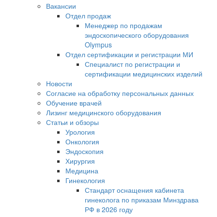
Вакансии
Отдел продаж
Менеджер по продажам
эндоскопического оборудования
Olympus
Отдел сертификации и регистрации МИ
Специалист по регистрации и
сертификации медицинских изделий
Новости
Согласие на обработку персональных данных
Обучение врачей
Лизинг медицинского оборудования
Статьи и обзоры
Урология
Онкология
Эндоскопия
Хирургия
Медицина
Гинекология
Стандарт оснащения кабинета
гинеколога по приказам Минздрава
РФ в 2026 году