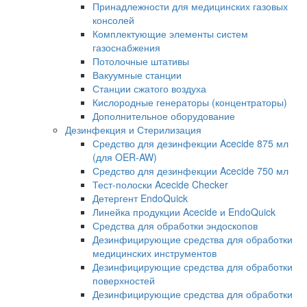
Принадлежности для медицинских газовых
консолей
Комплектующие элементы систем
газоснабжения
Потолочные штативы
Вакуумные станции
Станции сжатого воздуха
Кислородные генераторы (концентраторы)
Дополнительное оборудование
Дезинфекция и Стерилизация
Средство для дезинфекции Acecide 875 мл
(для OER-AW)
Средство для дезинфекции Acecide 750 мл
Тест-полоски Acecide Checker
Детергент EndoQuick
Линейка продукции Acecide и EndoQuick
Средства для обработки эндоскопов
Дезинфицирующие средства для обработки
медицинских инструментов
Дезинфицирующие средства для обработки
поверхностей
Дезинфицирующие средства для обработки