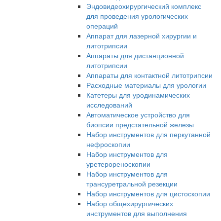
Эндовидеохирургический комплекс
для проведения урологических
операций
Аппарат для лазерной хирургии и
литотрипсии
Аппараты для дистанционной
литотрипсии
Аппараты для контактной литотрипсии
Расходные материалы для урологии
Катетеры для уродинамических
исследований
Автоматическое устройство для
биопсии предстательной железы
Набор инструментов для перкутанной
нефроскопии
Набор инструментов для
уретерореноскопии
Набор инструментов для
трансуретральной резекции
Набор инструментов для цистоскопии
Набор общехирургических
инструментов для выполнения