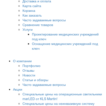
Доставка и оплата
Карта сайта
Корзина
Как заказать
Часто задаваемые вопросы
Сравнение товаров
Услуги
Проектирование медицинских учреждений
под ключ
Оснащение медицинских учреждений под
ключ
О компании
Портфолио
Отзывы
Новости
Статьи и обзоры
Часто задаваемые вопросы
Акции
Специальные цены на операционные светильники
marLED от KLS Martin!
Специальные цены на неинвазивную систему