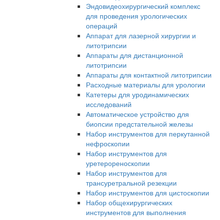
Эндовидеохирургический комплекс
для проведения урологических
операций
Аппарат для лазерной хирургии и
литотрипсии
Аппараты для дистанционной
литотрипсии
Аппараты для контактной литотрипсии
Расходные материалы для урологии
Катетеры для уродинамических
исследований
Автоматическое устройство для
биопсии предстательной железы
Набор инструментов для перкутанной
нефроскопии
Набор инструментов для
уретерореноскопии
Набор инструментов для
трансуретральной резекции
Набор инструментов для цистоскопии
Набор общехирургических
инструментов для выполнения