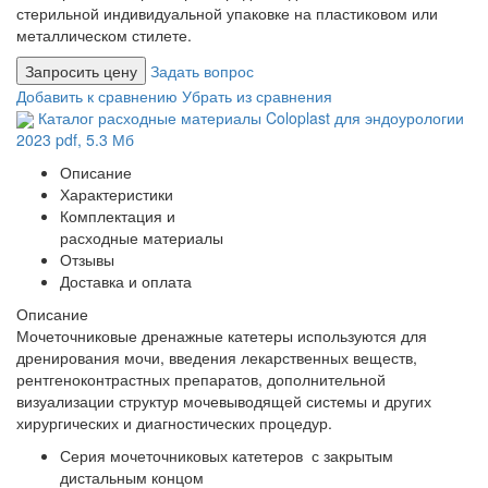
стерильной индивидуальной упаковке на пластиковом или
металлическом стилете.
Запросить цену
Задать вопрос
Добавить к сравнению
Убрать из сравнения
Каталог расходные материалы Coloplast для эндоурологии
2023
pdf
, 5.3 Мб
Описание
Характеристики
Комплектация и
расходные материалы
Отзывы
Доставка и оплата
Описание
Мочеточниковые дренажные катетеры используются для
дренирования мочи, введения лекарственных веществ,
рентгеноконтрастных препаратов, дополнительной
визуализации структур мочевыводящей системы и других
хирургических и диагностических процедур.
Серия мочеточниковых катетеров с закрытым
дистальным концом