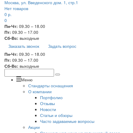
Москва, ул. Введенского дом. 1, стр.1
Нет товаров
0
р.
0
Пн-Чт:
09.30 – 18.00
Пт:
09.30 – 17.00
Сб-Вс:
выходные
Заказать звонок
Задать вопрос
Пн-Чт:
09.30 – 18.00
Пт:
09.30 – 17.00
Сб-Вс:
выходные
Меню
Стандарты оснащения
О компании
Портфолио
Отзывы
Новости
Статьи и обзоры
Часто задаваемые вопросы
Акции