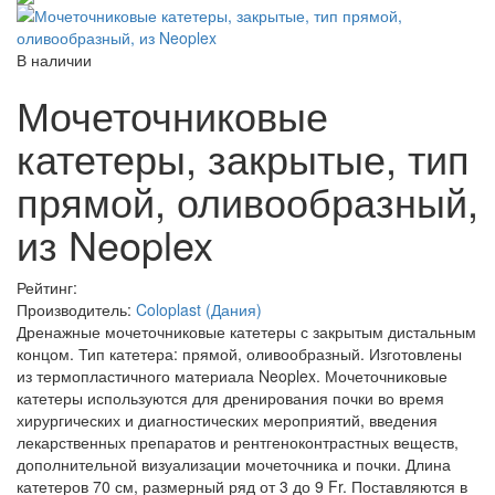
В наличии
Мочеточниковые
катетеры, закрытые, тип
прямой, оливообразный,
из Neoplex
Рейтинг:
Производитель:
Coloplast (Дания)
Дренажные мочеточниковые катетеры с закрытым дистальным
концом. Тип катетера: прямой, оливообразный. Изготовлены
из термопластичного материала Neoplex. Мочеточниковые
катетеры используются для дренирования почки во время
хирургических и диагностических мероприятий, введения
лекарственных препаратов и рентгеноконтрастных веществ,
дополнительной визуализации мочеточника и почки. Длина
катетеров 70 см, размерный ряд от 3 до 9 Fr. Поставляются в