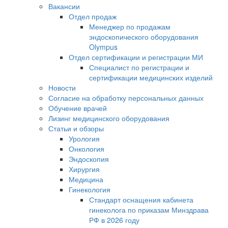
Вакансии
Отдел продаж
Менеджер по продажам
эндоскопического оборудования
Olympus
Отдел сертификации и регистрации МИ
Специалист по регистрации и
сертификации медицинских изделий
Новости
Согласие на обработку персональных данных
Обучение врачей
Лизинг медицинского оборудования
Статьи и обзоры
Урология
Онкология
Эндоскопия
Хирургия
Медицина
Гинекология
Стандарт оснащения кабинета
гинеколога по приказам Минздрава
РФ в 2026 году