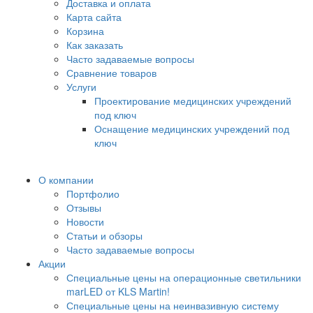
Доставка и оплата
Карта сайта
Корзина
Как заказать
Часто задаваемые вопросы
Сравнение товаров
Услуги
Проектирование медицинских учреждений
под ключ
Оснащение медицинских учреждений под
ключ
О компании
Портфолио
Отзывы
Новости
Статьи и обзоры
Часто задаваемые вопросы
Акции
Специальные цены на операционные светильники
marLED от KLS Martin!
Специальные цены на неинвазивную систему