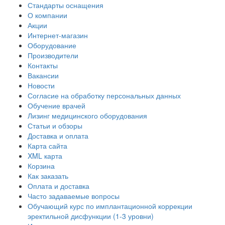
Стандарты оснащения
О компании
Акции
Интернет-магазин
Оборудование
Производители
Контакты
Вакансии
Новости
Согласие на обработку персональных данных
Обучение врачей
Лизинг медицинского оборудования
Статьи и обзоры
Доставка и оплата
Карта сайта
XML карта
Корзина
Как заказать
Оплата и доставка
Часто задаваемые вопросы
Обучающий курс по имплантационной коррекции
эректильной дисфункции (1-3 уровни)