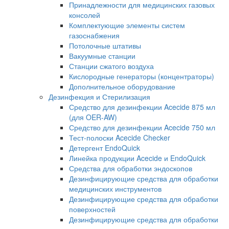
Принадлежности для медицинских газовых
консолей
Комплектующие элементы систем
газоснабжения
Потолочные штативы
Вакуумные станции
Станции сжатого воздуха
Кислородные генераторы (концентраторы)
Дополнительное оборудование
Дезинфекция и Стерилизация
Средство для дезинфекции Acecide 875 мл
(для OER-AW)
Средство для дезинфекции Acecide 750 мл
Тест-полоски Acecide Checker
Детергент EndoQuick
Линейка продукции Acecide и EndoQuick
Средства для обработки эндоскопов
Дезинфицирующие средства для обработки
медицинских инструментов
Дезинфицирующие средства для обработки
поверхностей
Дезинфицирующие средства для обработки