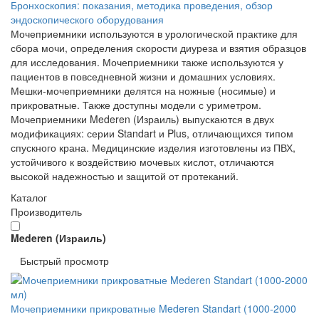
Бронхоскопия: показания, методика проведения, обзор
эндоскопического оборудования
Мочеприемники используются в урологической практике для
сбора мочи, определения скорости диуреза и взятия образцов
для исследования. Мочеприемники также используются у
пациентов в повседневной жизни и домашних условиях.
Мешки-мочеприемники делятся на ножные (носимые) и
прикроватные. Также доступны модели с уриметром.
Мочеприемники Mederen (Израиль) выпускаются в двух
модификациях: серии Standart и Plus, отличающихся типом
спускного крана. Медицинские изделия изготовлены из ПВХ,
устойчивого к воздействию мочевых кислот, отличаются
высокой надежностью и защитой от протеканий.
Каталог
Производитель
Mederen (Израиль)
Быстрый просмотр
Мочеприемники прикроватные Mederen Standart (1000-2000