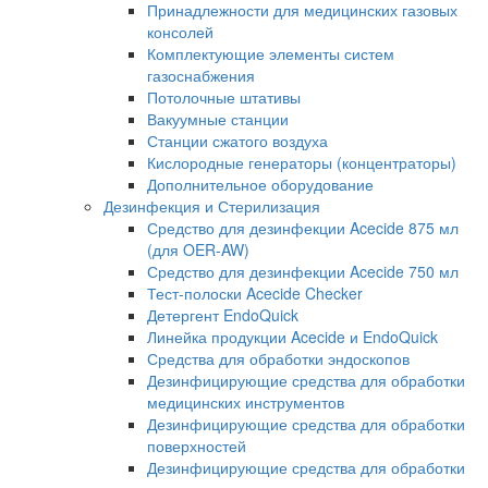
Принадлежности для медицинских газовых
консолей
Комплектующие элементы систем
газоснабжения
Потолочные штативы
Вакуумные станции
Станции сжатого воздуха
Кислородные генераторы (концентраторы)
Дополнительное оборудование
Дезинфекция и Стерилизация
Средство для дезинфекции Acecide 875 мл
(для OER-AW)
Средство для дезинфекции Acecide 750 мл
Тест-полоски Acecide Checker
Детергент EndoQuick
Линейка продукции Acecide и EndoQuick
Средства для обработки эндоскопов
Дезинфицирующие средства для обработки
медицинских инструментов
Дезинфицирующие средства для обработки
поверхностей
Дезинфицирующие средства для обработки