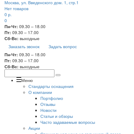
Москва, ул. Введенского дом. 1, стр.1
Нет товаров
0
р.
0
Пн-Чт:
09.30 – 18.00
Пт:
09.30 – 17.00
Сб-Вс:
выходные
Заказать звонок
Задать вопрос
Пн-Чт:
09.30 – 18.00
Пт:
09.30 – 17.00
Сб-Вс:
выходные
Меню
Стандарты оснащения
О компании
Портфолио
Отзывы
Новости
Статьи и обзоры
Часто задаваемые вопросы
Акции