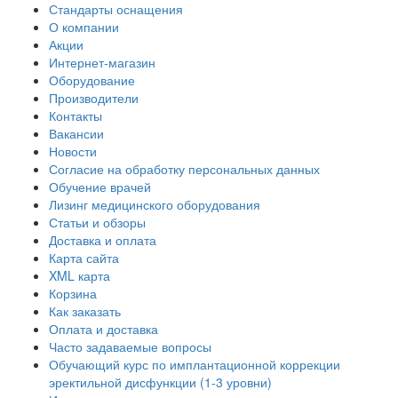
Стандарты оснащения
О компании
Акции
Интернет-магазин
Оборудование
Производители
Контакты
Вакансии
Новости
Согласие на обработку персональных данных
Обучение врачей
Лизинг медицинского оборудования
Статьи и обзоры
Доставка и оплата
Карта сайта
XML карта
Корзина
Как заказать
Оплата и доставка
Часто задаваемые вопросы
Обучающий курс по имплантационной коррекции
эректильной дисфункции (1-3 уровни)