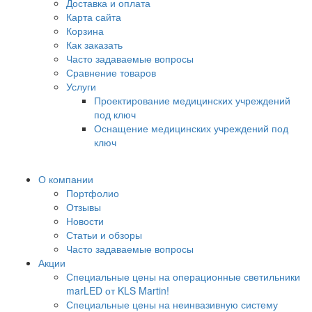
Доставка и оплата
Карта сайта
Корзина
Как заказать
Часто задаваемые вопросы
Сравнение товаров
Услуги
Проектирование медицинских учреждений
под ключ
Оснащение медицинских учреждений под
ключ
О компании
Портфолио
Отзывы
Новости
Статьи и обзоры
Часто задаваемые вопросы
Акции
Специальные цены на операционные светильники
marLED от KLS Martin!
Специальные цены на неинвазивную систему