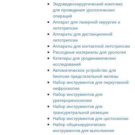
Эндовидеохирургический комплекс
для проведения урологических
операций
Аппарат для лазерной хирургии и
литотрипсии
Аппараты для дистанционной
литотрипсии
Аппараты для контактной литотрипсии
Расходные материалы для урологии
Катетеры для уродинамических
исследований
Автоматическое устройство для
биопсии предстательной железы
Набор инструментов для перкутанной
нефроскопии
Набор инструментов для
уретерореноскопии
Набор инструментов для
трансуретральной резекции
Набор инструментов для цистоскопии
Набор общехирургических
инструментов для выполнения