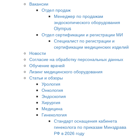
Вакансии
Отдел продаж
Менеджер по продажам
эндоскопического оборудования
Olympus
Отдел сертификации и регистрации МИ
Специалист по регистрации и
сертификации медицинских изделий
Новости
Согласие на обработку персональных данных
Обучение врачей
Лизинг медицинского оборудования
Статьи и обзоры
Урология
Онкология
Эндоскопия
Хирургия
Медицина
Гинекология
Стандарт оснащения кабинета
гинеколога по приказам Минздрава
РФ в 2026 году