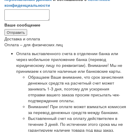
конфиденциальности
Ваше сообщение
Отправить
Доставка и оплата
Оплата – для физических лиц
Оплата выставленного счета в отделении банка или
через мобильное приложение банка (перевод
юридическому лицу по реквизитам).
Внимание! Мы не
принимаем к оплате наличные или банковские карты
.
Обращаем Ваше внимание, что срок зачисления
денежных средств на расчетный счет может
занимать 1-3 дня, поэтому для ускорения
отправки вашего заказа просим присылать чек-
подтверждение оплаты.
Внимание! При оплате может взиматься комиссия
за перевод денежных средств между банками.
Выставленный счет на оплату действителен в
течение 3 дней. По истечении этого срока мы не
гарантируем наличие товара под ваш заказ.