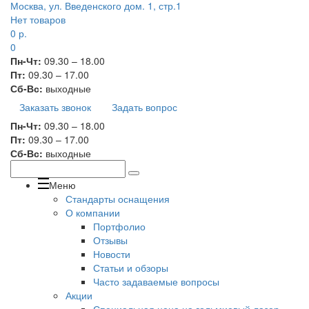
Москва, ул. Введенского дом. 1, стр.1
Нет товаров
0
р.
0
Пн-Чт:
09.30 – 18.00
Пт:
09.30 – 17.00
Сб-Вс:
выходные
Заказать звонок
Задать вопрос
Пн-Чт:
09.30 – 18.00
Пт:
09.30 – 17.00
Сб-Вс:
выходные
Меню
Стандарты оснащения
О компании
Портфолио
Отзывы
Новости
Статьи и обзоры
Часто задаваемые вопросы
Акции