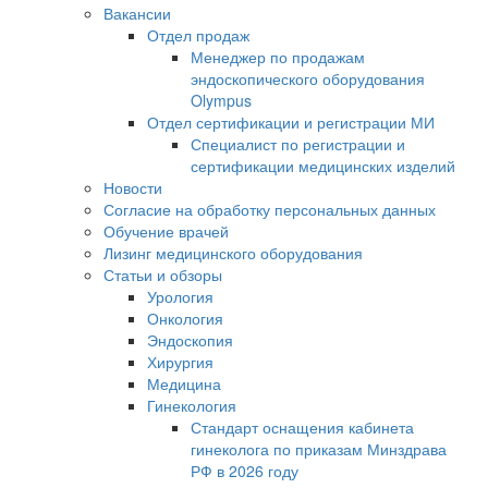
Вакансии
Отдел продаж
Менеджер по продажам
эндоскопического оборудования
Olympus
Отдел сертификации и регистрации МИ
Специалист по регистрации и
сертификации медицинских изделий
Новости
Согласие на обработку персональных данных
Обучение врачей
Лизинг медицинского оборудования
Статьи и обзоры
Урология
Онкология
Эндоскопия
Хирургия
Медицина
Гинекология
Стандарт оснащения кабинета
гинеколога по приказам Минздрава
РФ в 2026 году