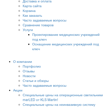
Доставка и оплата
Карта сайта
Корзина
Как заказать
Часто задаваемые вопросы
Сравнение товаров
Услуги
Проектирование медицинских учреждений
под ключ
Оснащение медицинских учреждений под
ключ
О компании
Портфолио
Отзывы
Новости
Статьи и обзоры
Часто задаваемые вопросы
Акции
Специальные цены на операционные светильники
marLED от KLS Martin!
Специальные цены на неинвазивную систему