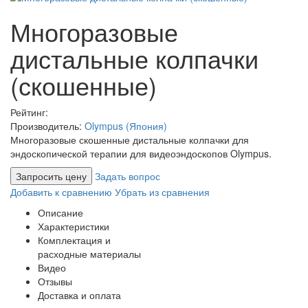
Многоразовые
дистальные колпачки
(скошенные)
Рейтинг:
Производитель:
Olympus (Япония)
Многоразовые скошенные дистальные колпачки для
эндоскопической терапии для видеоэндоскопов Olympus.
Запросить цену
Задать вопрос
Добавить к сравнению
Убрать из сравнения
Описание
Характеристики
Комплектация и
расходные материалы
Видео
Отзывы
Доставка и оплата