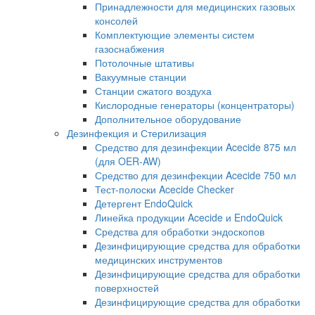
Принадлежности для медицинских газовых
консолей
Комплектующие элементы систем
газоснабжения
Потолочные штативы
Вакуумные станции
Станции сжатого воздуха
Кислородные генераторы (концентраторы)
Дополнительное оборудование
Дезинфекция и Стерилизация
Средство для дезинфекции Acecide 875 мл
(для OER-AW)
Средство для дезинфекции Acecide 750 мл
Тест-полоски Acecide Checker
Детергент EndoQuick
Линейка продукции Acecide и EndoQuick
Средства для обработки эндоскопов
Дезинфицирующие средства для обработки
медицинских инструментов
Дезинфицирующие средства для обработки
поверхностей
Дезинфицирующие средства для обработки