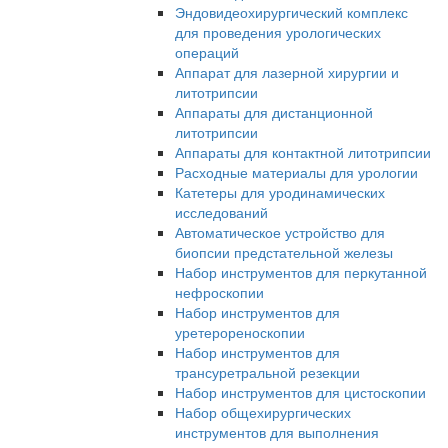
Эндовидеохирургический комплекс
для проведения урологических
операций
Аппарат для лазерной хирургии и
литотрипсии
Аппараты для дистанционной
литотрипсии
Аппараты для контактной литотрипсии
Расходные материалы для урологии
Катетеры для уродинамических
исследований
Автоматическое устройство для
биопсии предстательной железы
Набор инструментов для перкутанной
нефроскопии
Набор инструментов для
уретерореноскопии
Набор инструментов для
трансуретральной резекции
Набор инструментов для цистоскопии
Набор общехирургических
инструментов для выполнения