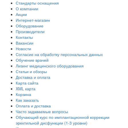
Стандарты оснащения
О компании
Акции
Интернет-магазин
Оборудование
Производители
Контакты
Вакансии
Новости
Согласие на обработку персональных данных
Обучение врачей
Лизинг медицинского оборудования
Статьи и обзоры
Доставка и оплата
Карта сайта
XML карта
Корзина
Как заказать
Оплата и доставка
Часто задаваемые вопросы
Обучающий курс по имплантационной коррекции
эректильной дисфункции (1-3 уровни)