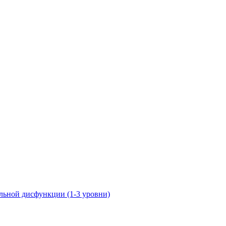
ьной дисфункции (1-3 уровни)