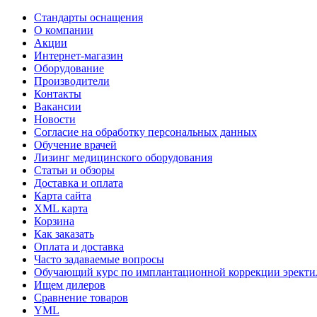
Стандарты оснащения
О компании
Акции
Интернет-магазин
Оборудование
Производители
Контакты
Вакансии
Новости
Согласие на обработку персональных данных
Обучение врачей
Лизинг медицинского оборудования
Статьи и обзоры
Доставка и оплата
Карта сайта
XML карта
Корзина
Как заказать
Оплата и доставка
Часто задаваемые вопросы
Обучающий курс по имплантационной коррекции эректил
Ищем дилеров
Сравнение товаров
YML