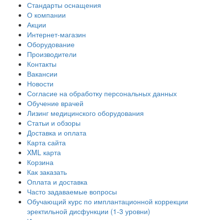
Стандарты оснащения
О компании
Акции
Интернет-магазин
Оборудование
Производители
Контакты
Вакансии
Новости
Согласие на обработку персональных данных
Обучение врачей
Лизинг медицинского оборудования
Статьи и обзоры
Доставка и оплата
Карта сайта
XML карта
Корзина
Как заказать
Оплата и доставка
Часто задаваемые вопросы
Обучающий курс по имплантационной коррекции
эректильной дисфункции (1-3 уровни)