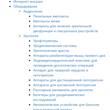
Интернет-магазин
Оборудование
Андрология
Пенильные импланты
Импланты яичек
Аппараты для лечения эректильной
дисфункции и сексуальных расстройств
Урология
Урофлоуметры
Уродинамические системы
Урологические кресла
Аппараты реабилитации мышц тазового дна
Эндовидеохирургический комплекс для
проведения урологических операций
Аппарат для лазерной хирургии и
литотрипсии
Аппараты для дистанционной литотрипсии
Аппараты для контактной литотрипсии
Расходные материалы для урологии
Катетеры для уродинамических
исследований
Автоматическое устройство для биопсии
предстательной железы