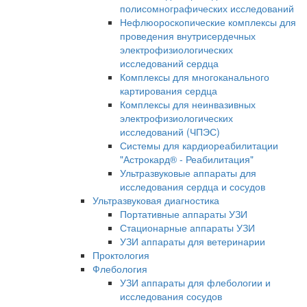
полисомнографических исследований
Нефлюороскопические комплексы для
проведения внутрисердечных
электрофизиологических
исследований сердца
Комплексы для многоканального
картирования сердца
Комплексы для неинвазивных
электрофизиологических
исследований (ЧПЭС)
Системы для кардиореабилитации
"Астрокард® - Реабилитация"
Ультразвуковые аппараты для
исследования сердца и сосудов
Ультразвуковая диагностика
Портативные аппараты УЗИ
Стационарные аппараты УЗИ
УЗИ аппараты для ветеринарии
Проктология
Флебология
УЗИ аппараты для флебологии и
исследования сосудов