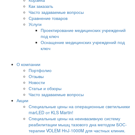
Корзина
Как заказать
Часто задаваемые вопросы
Сравнение товаров
Услуги
Проектирование медицинских учреждений
под ключ
Оснащение медицинских учреждений под
ключ
О компании
Портфолио
Отзывы
Новости
Статьи и обзоры
Часто задаваемые вопросы
Акции
Специальные цены на операционные светильники
marLED от KLS Martin!
Специальные цены на неинвазивную систему
реабилитации мышц тазового дна методом БОС-
терапии VOLEM HnJ-1000M для частных клиник.