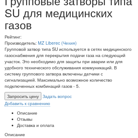
Групповые затворы типа
SU для медицинских
газов
Рейтинг:
Производитель:
MZ Liberec (Чехия)
Групповой затвор типа SU используется в сетях медицинского
газоснабжения для перекрытия подачи газа на следующий
участок. Это необходимо для защиты при аварии или для
удобного технического обслуживания коммуникаций. В
систему группового затвора включены датчики с
сигнализацией. Максимально возможное количество
подключенных комбинаций газов - 5.
Запросить цену
Задать вопрос
Добавить к сравнению
Описание
Отзывы
Доставка и оплата
Описание