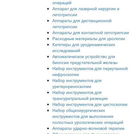
операций
Аппарат для лазерной хирургии и
литотрипсии
Аппараты для дистанционной
литотрипсии
Аппараты для контактной литотрипсии
Расходные материалы для урологии
Катетеры для уродинамических
исследований
Автоматическое устройство для
биопсии предстательной железы
Набор инструментов для перкутанной
нефроскопии
Набор инструментов для
уретерореноскопии
Набор инструментов для
трансуретральной резекции
Набор инструментов для цистоскопии
Набор общехирургических
инструментов для выполнения
полостных урологических операций
Аппараты ударно-волновой терапии