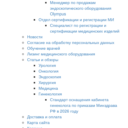
Менеджер по продажам
эндоскопического оборудования
Olympus
Отдел сертификации и регистрации МИ
Специалист по регистрации и
сертификации медицинских изделий
Новости
Согласие на обработку персональных данных
Обучение врачей
Лизинг медицинского оборудования
Статьи и обзоры
Урология
Онкология
Эндоскопия
Хирургия
Медицина
Гинекология
Стандарт оснащения кабинета
гинеколога по приказам Минздрава
РФ в 2026 году
Доставка и оплата
Карта сайта