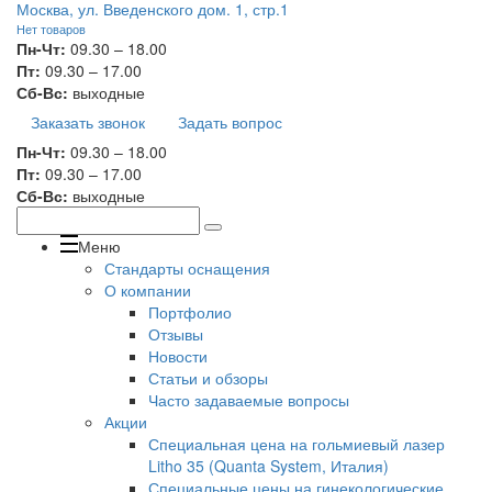
Москва, ул. Введенского дом. 1, стр.1
Нет товаров
Пн-Чт:
09.30 – 18.00
Пт:
09.30 – 17.00
Сб-Вс:
выходные
Заказать звонок
Задать вопрос
Пн-Чт:
09.30 – 18.00
Пт:
09.30 – 17.00
Сб-Вс:
выходные
Меню
Стандарты оснащения
О компании
Портфолио
Отзывы
Новости
Статьи и обзоры
Часто задаваемые вопросы
Акции
Специальная цена на гольмиевый лазер
Litho 35 (Quanta System, Италия)
Специальные цены на гинекологические