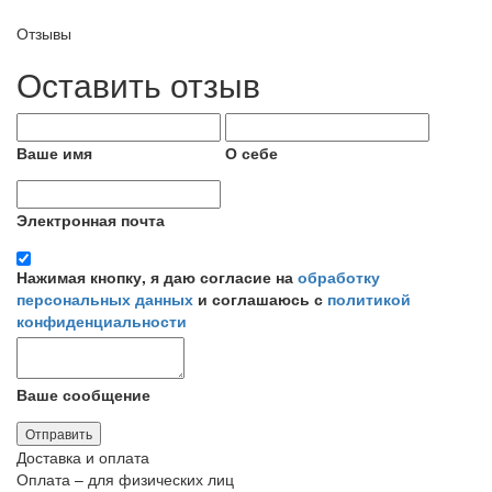
Отзывы
Оставить отзыв
Ваше имя
О себе
Электронная почта
Нажимая кнопку, я даю согласие на
обработку
персональных данных
и соглашаюсь с
политикой
конфиденциальности
Ваше сообщение
Отправить
Доставка и оплата
Оплата – для физических лиц