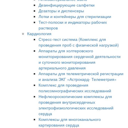
Дезинфицирующие салфетки
Дозаторы и диспенсеры
Лотки и контейнеры для стерилизации
Тест-полоски и индикаторы рабочих
растворов
Кардиология
Стресс-тест система (Комплекс для
проведения проб с физической нагрузкой)
Аппараты для холтеровского
мониторирования сердечной деятельности
и суточного мониторирования
артериального давления
Аппараты для телеметрической регистрации
и анализа ЭКГ «Астрокард- Телеметрия»
Комплекс для проведения
полисомнографических исследований
Нефлюороскопические комплексы для
проведения внутрисердечных
электрофизиологических исследований
сердца
Комплексы для многоканального
картирования сердца