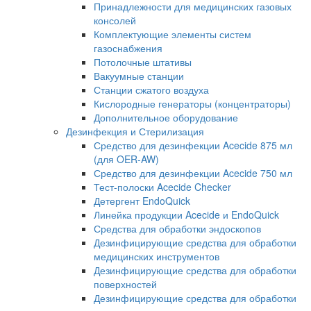
Принадлежности для медицинских газовых
консолей
Комплектующие элементы систем
газоснабжения
Потолочные штативы
Вакуумные станции
Станции сжатого воздуха
Кислородные генераторы (концентраторы)
Дополнительное оборудование
Дезинфекция и Стерилизация
Средство для дезинфекции Acecide 875 мл
(для OER-AW)
Средство для дезинфекции Acecide 750 мл
Тест-полоски Acecide Checker
Детергент EndoQuick
Линейка продукции Acecide и EndoQuick
Средства для обработки эндоскопов
Дезинфицирующие средства для обработки
медицинских инструментов
Дезинфицирующие средства для обработки
поверхностей
Дезинфицирующие средства для обработки