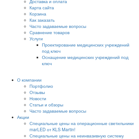
Доставка и оплата
Карта сайта
Корзина
Как заказать
Часто задаваемые вопросы
Сравнение товаров
Услуги
Проектирование медицинских учреждений
под ключ
Оснащение медицинских учреждений под
ключ
О компании
Портфолио
Отзывы
Новости
Статьи и обзоры
Часто задаваемые вопросы
Акции
Специальные цены на операционные светильники
marLED от KLS Martin!
Специальные цены на неинвазивную систему