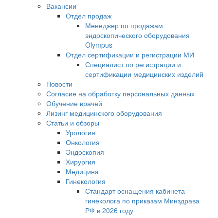
Вакансии
Отдел продаж
Менеджер по продажам
эндоскопического оборудования
Olympus
Отдел сертификации и регистрации МИ
Специалист по регистрации и
сертификации медицинских изделий
Новости
Согласие на обработку персональных данных
Обучение врачей
Лизинг медицинского оборудования
Статьи и обзоры
Урология
Онкология
Эндоскопия
Хирургия
Медицина
Гинекология
Стандарт оснащения кабинета
гинеколога по приказам Минздрава
РФ в 2026 году