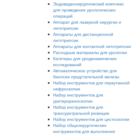
Эндовидеохирургический комплекс
для проведения урологических
операций
Аппарат для лазерной хирургии и
литотрипсии
Аппараты для дистанционной
литотрипсии
Аппараты для контактной литотрипсии
Расходные материалы для урологии
Катетеры для уродинамических
исследований
Автоматическое устройство для
биопсии предстательной железы
Набор инструментов для перкутанной
нефроскопии
Набор инструментов для
уретерореноскопии
Набор инструментов для
трансуретральной резекции
Набор инструментов для цистоскопии
Набор общехирургических
инструментов для выполнения