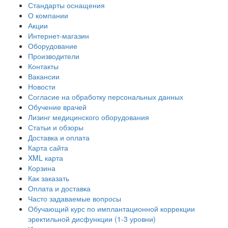
Стандарты оснащения
О компании
Акции
Интернет-магазин
Оборудование
Производители
Контакты
Вакансии
Новости
Согласие на обработку персональных данных
Обучение врачей
Лизинг медицинского оборудования
Статьи и обзоры
Доставка и оплата
Карта сайта
XML карта
Корзина
Как заказать
Оплата и доставка
Часто задаваемые вопросы
Обучающий курс по имплантационной коррекции
эректильной дисфункции (1-3 уровни)