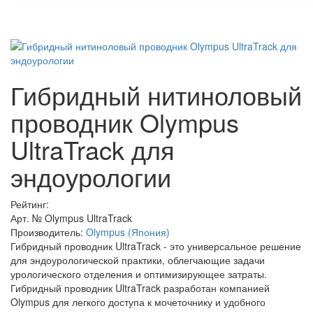
Гибридный нитиноловый
проводник Olympus
UltraTrack для
эндоурологии
Рейтинг:
Арт. №
Olympus UltraTrack
Производитель:
Olympus (Япония)
Гибридный проводник UltraTrack - это универсальное решение
для эндоурологической практики, облегчающие задачи
урологического отделения и оптимизирующее затраты.
Гибридный проводник UltraTrack разработан компанией
Olympus для легкого доступа к мочеточнику и удобного