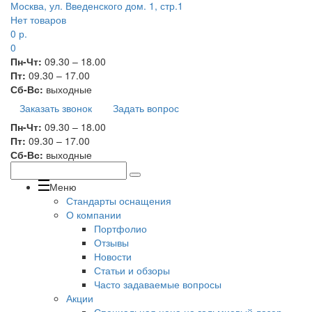
Москва, ул. Введенского дом. 1, стр.1
Нет товаров
0
р.
0
Пн-Чт:
09.30 – 18.00
Пт:
09.30 – 17.00
Сб-Вс:
выходные
Заказать звонок
Задать вопрос
Пн-Чт:
09.30 – 18.00
Пт:
09.30 – 17.00
Сб-Вс:
выходные
Меню
Стандарты оснащения
О компании
Портфолио
Отзывы
Новости
Статьи и обзоры
Часто задаваемые вопросы
Акции