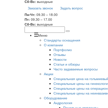
Сб-Вс:
выходные
Заказать звонок
Задать вопрос
Пн-Чт:
09.30 – 18.00
Пт:
09.30 – 17.00
Сб-Вс:
выходные
Меню
Стандарты оснащения
О компании
Портфолио
Отзывы
Новости
Статьи и обзоры
Часто задаваемые вопросы
Акции
Специальная цена на гольмиевый 
Специальные цены на гинекологи
Специальные цены на операционн
Специальные цены на неинвазивн
Оборудование
Андрология
Пенильные импланты