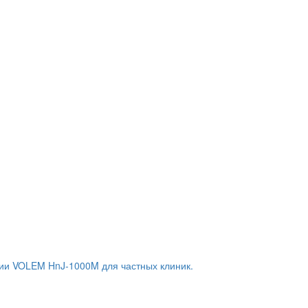
ии VOLEM HnJ-1000M для частных клиник.