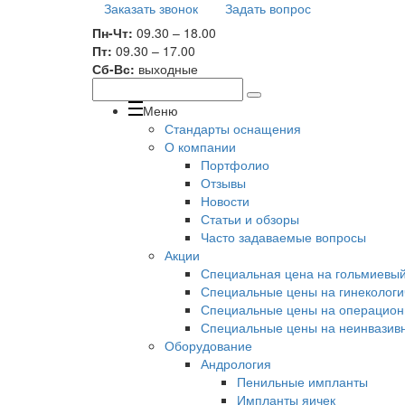
Заказать звонок
Задать вопрос
Пн-Чт:
09.30 – 18.00
Пт:
09.30 – 17.00
Сб-Вс:
выходные
Меню
Стандарты оснащения
О компании
Портфолио
Отзывы
Новости
Статьи и обзоры
Часто задаваемые вопросы
Акции
Специальная цена на гольмиевый 
Специальные цены на гинекологи
Специальные цены на операционн
Специальные цены на неинвазивн
Оборудование
Андрология
Пенильные импланты
Импланты яичек