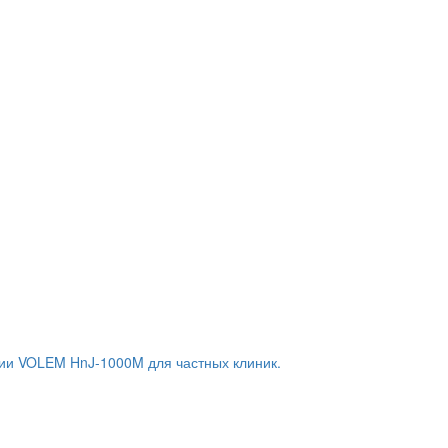
ии VOLEM HnJ-1000M для частных клиник.