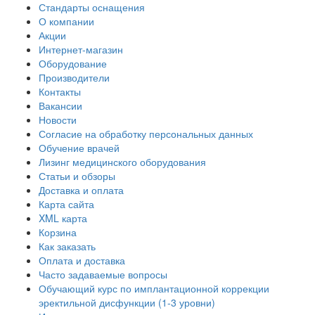
Стандарты оснащения
О компании
Акции
Интернет-магазин
Оборудование
Производители
Контакты
Вакансии
Новости
Согласие на обработку персональных данных
Обучение врачей
Лизинг медицинского оборудования
Статьи и обзоры
Доставка и оплата
Карта сайта
XML карта
Корзина
Как заказать
Оплата и доставка
Часто задаваемые вопросы
Обучающий курс по имплантационной коррекции
эректильной дисфункции (1-3 уровни)