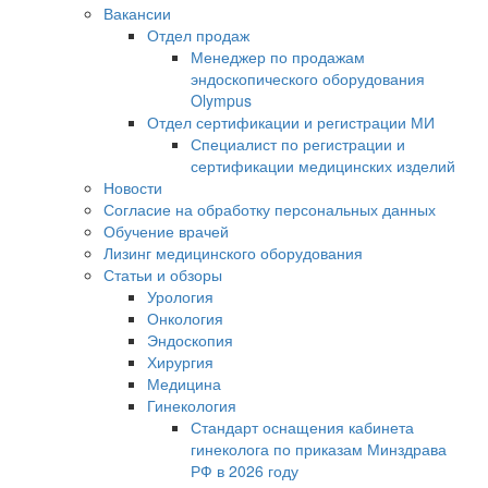
Вакансии
Отдел продаж
Менеджер по продажам
эндоскопического оборудования
Olympus
Отдел сертификации и регистрации МИ
Специалист по регистрации и
сертификации медицинских изделий
Новости
Согласие на обработку персональных данных
Обучение врачей
Лизинг медицинского оборудования
Статьи и обзоры
Урология
Онкология
Эндоскопия
Хирургия
Медицина
Гинекология
Стандарт оснащения кабинета
гинеколога по приказам Минздрава
РФ в 2026 году