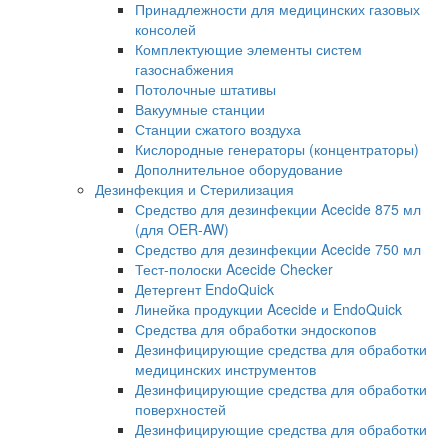
Принадлежности для медицинских газовых
консолей
Комплектующие элементы систем
газоснабжения
Потолочные штативы
Вакуумные станции
Станции сжатого воздуха
Кислородные генераторы (концентраторы)
Дополнительное оборудование
Дезинфекция и Стерилизация
Средство для дезинфекции Acecide 875 мл
(для OER-AW)
Средство для дезинфекции Acecide 750 мл
Тест-полоски Acecide Checker
Детергент EndoQuick
Линейка продукции Acecide и EndoQuick
Средства для обработки эндоскопов
Дезинфицирующие средства для обработки
медицинских инструментов
Дезинфицирующие средства для обработки
поверхностей
Дезинфицирующие средства для обработки