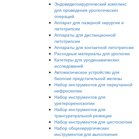
Эндовидеохирургический комплекс
для проведения урологических
операций
Аппарат для лазерной хирургии и
литотрипсии
Аппараты для дистанционной
литотрипсии
Аппараты для контактной литотрипсии
Расходные материалы для урологии
Катетеры для уродинамических
исследований
Автоматическое устройство для
биопсии предстательной железы
Набор инструментов для перкутанной
нефроскопии
Набор инструментов для
уретерореноскопии
Набор инструментов для
трансуретральной резекции
Набор инструментов для цистоскопии
Набор общехирургических
инструментов для выполнения