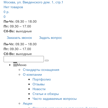
Москва, ул. Введенского дом. 1, стр.1
Нет товаров
0
р.
0
Пн-Чт:
09.30 – 18.00
Пт:
09.30 – 17.00
Сб-Вс:
выходные
Заказать звонок
Задать вопрос
Пн-Чт:
09.30 – 18.00
Пт:
09.30 – 17.00
Сб-Вс:
выходные
Меню
Стандарты оснащения
О компании
Портфолио
Отзывы
Новости
Статьи и обзоры
Часто задаваемые вопросы
Акции