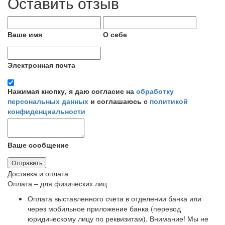
Оставить отзыв
Ваше имя
О себе
Электронная почта
Нажимая кнопку, я даю согласие на
обработку
персональных данных
и соглашаюсь с
политикой
конфиденциальности
Ваше сообщение
Отправить
Доставка и оплата
Оплата – для физических лиц
Оплата выставленного счета в отделении банка или
через мобильное приложение банка (перевод
юридическому лицу по реквизитам).
Внимание! Мы не