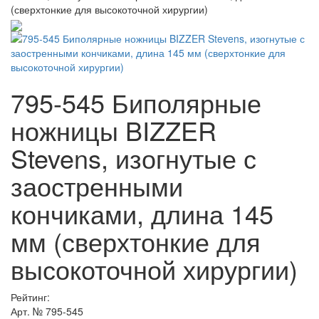
(сверхтонкие для высокоточной хирургии)
795-545 Биполярные
ножницы BIZZER
Stevens, изогнутые с
заостренными
кончиками, длина 145
мм (сверхтонкие для
высокоточной хирургии)
Рейтинг:
Арт. №
795-545