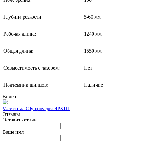
Глубина резкости:
5-60 мм
Рабочая длина:
1240 мм
Общая длина:
1550 мм
Совместимость с лазером:
Нет
Подъемник щипцов:
Наличие
Видео
V-система Olympus для ЭРХПГ
Отзывы
Оставить отзыв
Ваше имя