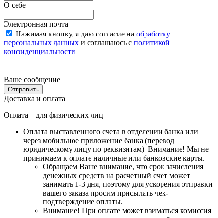
О себе
Электронная почта
Нажимая кнопку, я даю согласие на
обработку
персональных данных
и соглашаюсь с
политикой
конфиденциальности
Ваше сообщение
Отправить
Доставка и оплата
Оплата – для физических лиц
Оплата выставленного счета в отделении банка или
через мобильное приложение банка (перевод
юридическому лицу по реквизитам).
Внимание! Мы не
принимаем к оплате наличные или банковские карты
.
Обращаем Ваше внимание, что срок зачисления
денежных средств на расчетный счет может
занимать 1-3 дня, поэтому для ускорения отправки
вашего заказа просим присылать чек-
подтверждение оплаты.
Внимание! При оплате может взиматься комиссия