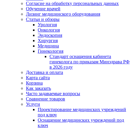
Согласие на обработку персональных данных
Обучение врачей
Лизинг медицинского оборудования
Статьи и обзоры
Урология
Онкология
Эндоскопия
Хирургия
Медицина
Гинекология
Стандарт оснащения кабинета
гинеколога по приказам Минздрава РФ
в 2026 году
Доставка и оплата
Карта сайта
Корзина
Как заказать
Часто задаваемые вопросы
Сравнение товаров
Услуги
Проектирование медицинских учреждений
под ключ
Оснащение медицинских учреждений под
ключ