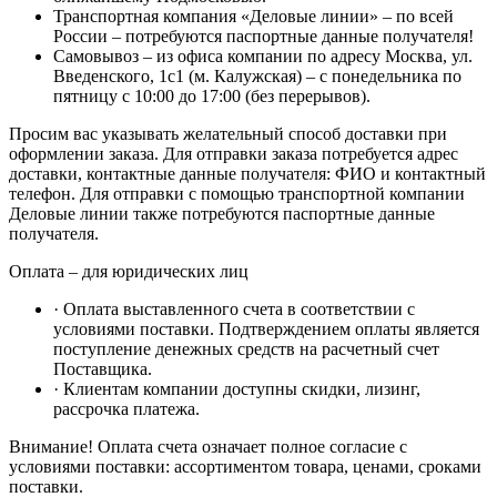
Транспортная компания «Деловые линии» – по всей
России – потребуются паспортные данные получателя!
Самовывоз – из офиса компании по адресу Москва, ул.
Введенского, 1с1 (м. Калужская) – с понедельника по
пятницу с 10:00 до 17:00 (без перерывов).
Просим вас указывать желательный способ доставки при
оформлении заказа. Для отправки заказа потребуется адрес
доставки, контактные данные получателя: ФИО и контактный
телефон. Для отправки с помощью транспортной компании
Деловые линии также потребуются паспортные данные
получателя.
Оплата – для юридических лиц
· Оплата выставленного счета в соответствии с
условиями поставки. Подтверждением оплаты является
поступление денежных средств на расчетный счет
Поставщика.
· Клиентам компании доступны скидки, лизинг,
рассрочка платежа.
Внимание! Оплата счета означает полное согласие с
условиями поставки: ассортиментом товара, ценами, сроками
поставки.