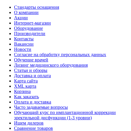
Стандарты оснащения
О компании
Акции
Интернет-магазин
Оборудование
Производители
Контакты
Вакансии
Новости
Согласие на обработку персональных данных
Обучение врачей
Лизинг медицинского оборудования
Статьи и обзоры
Доставка и оплата
Карта сайта
XML карта
Корзина
Как заказать
Оплата и доставка
Часто задаваемые вопросы
Обучающий курс по имплантационной коррекции
эректильной дисфункции (1-3 уровни)
Ищем дилеров
Сравнение товаров