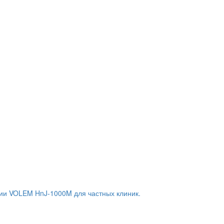
ии VOLEM HnJ-1000M для частных клиник.