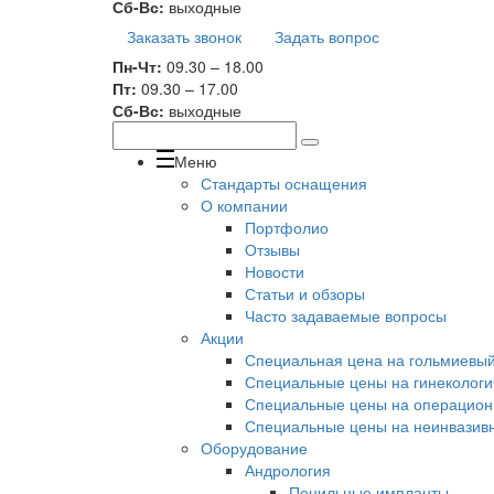
Сб-Вс:
выходные
Заказать звонок
Задать вопрос
Пн-Чт:
09.30 – 18.00
Пт:
09.30 – 17.00
Сб-Вс:
выходные
Меню
Стандарты оснащения
О компании
Портфолио
Отзывы
Новости
Статьи и обзоры
Часто задаваемые вопросы
Акции
Специальная цена на гольмиевый 
Специальные цены на гинекологи
Специальные цены на операционн
Специальные цены на неинвазивн
Оборудование
Андрология
Пенильные импланты