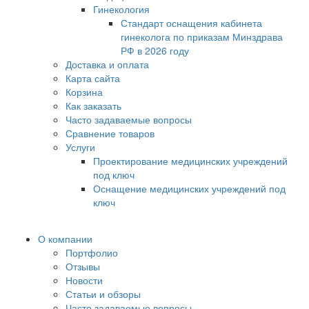
Гинекология
Стандарт оснащения кабинета
гинеколога по приказам Минздрава
РФ в 2026 году
Доставка и оплата
Карта сайта
Корзина
Как заказать
Часто задаваемые вопросы
Сравнение товаров
Услуги
Проектирование медицинских учреждений
под ключ
Оснащение медицинских учреждений под
ключ
О компании
Портфолио
Отзывы
Новости
Статьи и обзоры
Часто задаваемые вопросы