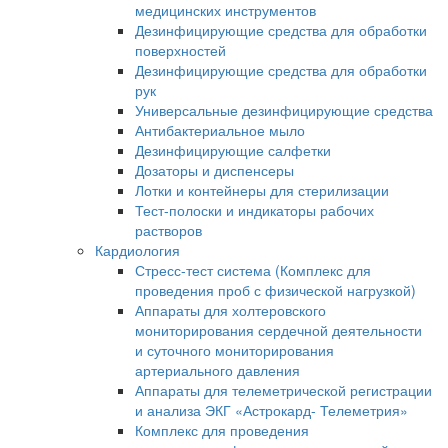
медицинских инструментов
Дезинфицирующие средства для обработки
поверхностей
Дезинфицирующие средства для обработки
рук
Универсальные дезинфицирующие средства
Антибактериальное мыло
Дезинфицирующие салфетки
Дозаторы и диспенсеры
Лотки и контейнеры для стерилизации
Тест-полоски и индикаторы рабочих
растворов
Кардиология
Стресс-тест система (Комплекс для
проведения проб с физической нагрузкой)
Аппараты для холтеровского
мониторирования сердечной деятельности
и суточного мониторирования
артериального давления
Аппараты для телеметрической регистрации
и анализа ЭКГ «Астрокард- Телеметрия»
Комплекс для проведения