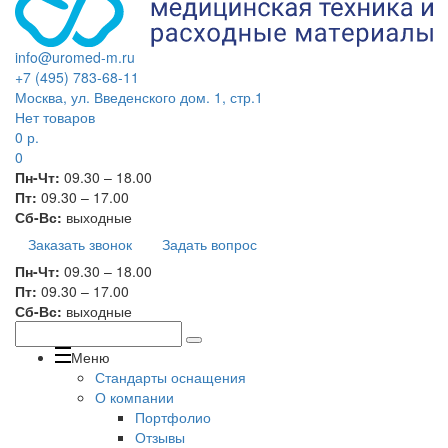
info@uromed-m.ru
+7 (495) 783-68-11
Москва, ул. Введенского дом. 1, стр.1
Нет товаров
0
р.
0
Пн-Чт:
09.30 – 18.00
Пт:
09.30 – 17.00
Сб-Вс:
выходные
Заказать звонок
Задать вопрос
Пн-Чт:
09.30 – 18.00
Пт:
09.30 – 17.00
Сб-Вс:
выходные
Меню
Стандарты оснащения
О компании
Портфолио
Отзывы