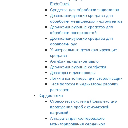
EndoQuick
Средства для обработки эндоскопов
Дезинфицирующие средства для
обработки медицинских инструментов
Дезинфицирующие средства для
обработки поверхностей
Дезинфицирующие средства для
обработки рук
Универсальные дезинфицирующие
средства
Антибактериальное мыло
Дезинфицирующие салфетки
Дозаторы и диспенсеры
Лотки и контейнеры для стерилизации
Тест-полоски и индикаторы рабочих
растворов
Кардиология
Стресс-тест система (Комплекс для
проведения проб с физической
нагрузкой)
Аппараты для холтеровского
мониторирования сердечной