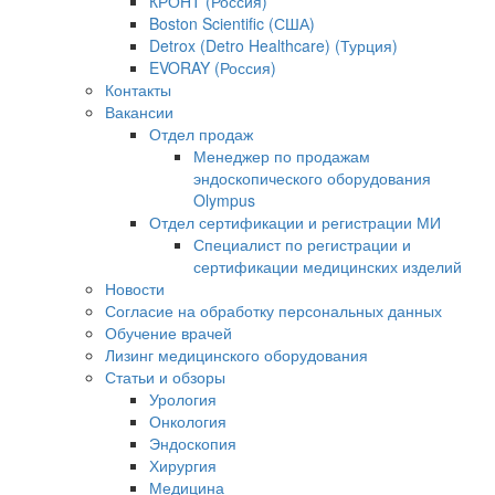
КРОНТ (Россия)
Boston Scientific (США)
Detrox (Detro Healthcare) (Турция)
EVORAY (Россия)
Контакты
Вакансии
Отдел продаж
Менеджер по продажам
эндоскопического оборудования
Olympus
Отдел сертификации и регистрации МИ
Специалист по регистрации и
сертификации медицинских изделий
Новости
Согласие на обработку персональных данных
Обучение врачей
Лизинг медицинского оборудования
Статьи и обзоры
Урология
Онкология
Эндоскопия
Хирургия
Медицина