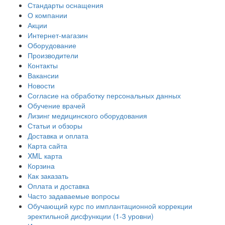
Стандарты оснащения
О компании
Акции
Интернет-магазин
Оборудование
Производители
Контакты
Вакансии
Новости
Согласие на обработку персональных данных
Обучение врачей
Лизинг медицинского оборудования
Статьи и обзоры
Доставка и оплата
Карта сайта
XML карта
Корзина
Как заказать
Оплата и доставка
Часто задаваемые вопросы
Обучающий курс по имплантационной коррекции
эректильной дисфункции (1-3 уровни)