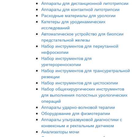
Аппараты для дистанционной литотрипсии
Аппараты для контактной литотрипсии
Расходные материалы для урологии
Катетеры для уродинамических
исследований
Автоматическое устройство для биопсии
предстательной железы
Набор инструментов для перкутанной
нефроскопии
Набор инструментов для
уретерореноскопии
Набор инструментов для трансуретральной
резекции
Набор инструментов для цистоскопии
Набор общехирургических инструментов
для выполнения полостных урологических
операций
Аппараты ударно-волновой терапии
Оборудование для физиотерапии
Аппараты ультразвуковой диагностики с
конвексным и ректальным датчиком
Анализаторы мочи