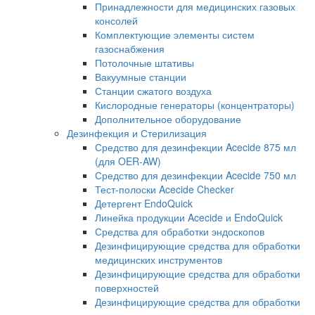
Принадлежности для медицинских газовых
консолей
Комплектующие элементы систем
газоснабжения
Потолочные штативы
Вакуумные станции
Станции сжатого воздуха
Кислородные генераторы (концентраторы)
Дополнительное оборудование
Дезинфекция и Стерилизация
Средство для дезинфекции Acecide 875 мл
(для OER-AW)
Средство для дезинфекции Acecide 750 мл
Тест-полоски Acecide Checker
Детергент EndoQuick
Линейка продукции Acecide и EndoQuick
Средства для обработки эндоскопов
Дезинфицирующие средства для обработки
медицинских инструментов
Дезинфицирующие средства для обработки
поверхностей
Дезинфицирующие средства для обработки