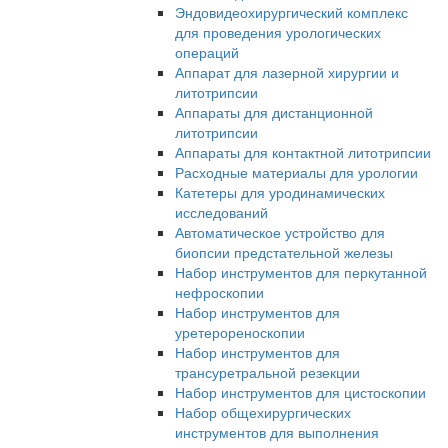
Эндовидеохирургический комплекс
для проведения урологических
операций
Аппарат для лазерной хирургии и
литотрипсии
Аппараты для дистанционной
литотрипсии
Аппараты для контактной литотрипсии
Расходные материалы для урологии
Катетеры для уродинамических
исследований
Автоматическое устройство для
биопсии предстательной железы
Набор инструментов для перкутанной
нефроскопии
Набор инструментов для
уретерореноскопии
Набор инструментов для
трансуретральной резекции
Набор инструментов для цистоскопии
Набор общехирургических
инструментов для выполнения