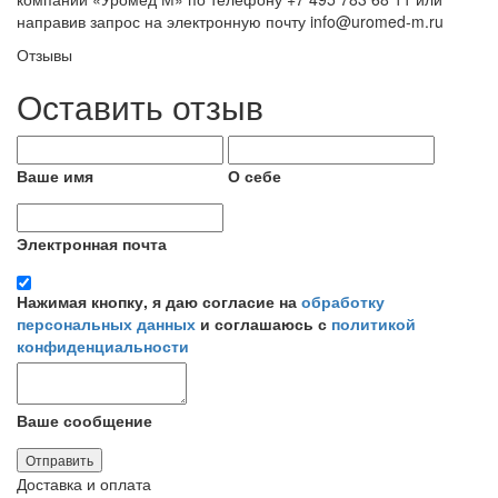
направив запрос на электронную почту info@uromed-m.ru
Отзывы
Оставить отзыв
Ваше имя
О себе
Электронная почта
Нажимая кнопку, я даю согласие на
обработку
персональных данных
и соглашаюсь с
политикой
конфиденциальности
Ваше сообщение
Отправить
Доставка и оплата