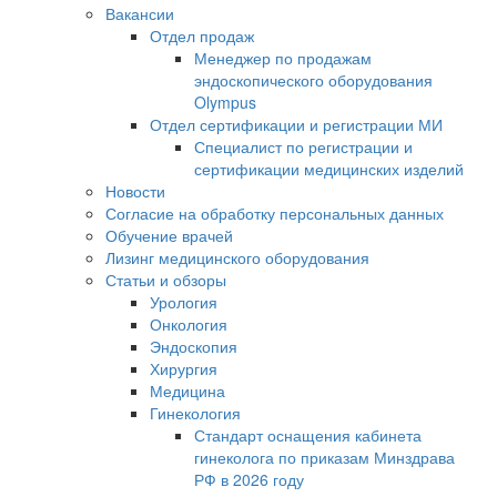
Вакансии
Отдел продаж
Менеджер по продажам
эндоскопического оборудования
Olympus
Отдел сертификации и регистрации МИ
Специалист по регистрации и
сертификации медицинских изделий
Новости
Согласие на обработку персональных данных
Обучение врачей
Лизинг медицинского оборудования
Статьи и обзоры
Урология
Онкология
Эндоскопия
Хирургия
Медицина
Гинекология
Стандарт оснащения кабинета
гинеколога по приказам Минздрава
РФ в 2026 году