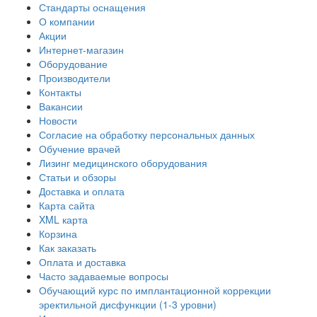
Стандарты оснащения
О компании
Акции
Интернет-магазин
Оборудование
Производители
Контакты
Вакансии
Новости
Согласие на обработку персональных данных
Обучение врачей
Лизинг медицинского оборудования
Статьи и обзоры
Доставка и оплата
Карта сайта
XML карта
Корзина
Как заказать
Оплата и доставка
Часто задаваемые вопросы
Обучающий курс по имплантационной коррекции
эректильной дисфункции (1-3 уровни)