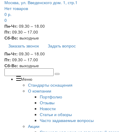
Москва, ул. Введенского дом. 1, стр.1
Нет товаров
0
р.
0
Пн-Чт:
09.30 – 18.00
Пт:
09.30 – 17.00
Сб-Вс:
выходные
Заказать звонок
Задать вопрос
Пн-Чт:
09.30 – 18.00
Пт:
09.30 – 17.00
Сб-Вс:
выходные
Меню
Стандарты оснащения
О компании
Портфолио
Отзывы
Новости
Статьи и обзоры
Часто задаваемые вопросы
Акции