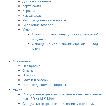
Доставка и оплата
Карта сайта
Корзина
Как заказать
Часто задаваемые вопросы
Сравнение товаров
Услуги
Проектирование медицинских учреждений
под ключ
Оснащение медицинских учреждений под
ключ
О компании
Портфолио
Отзывы
Новости
Статьи и обзоры
Часто задаваемые вопросы
Акции
Специальные цены на операционные светильники
marLED от KLS Martin!
Специальные цены на неинвазивную систему