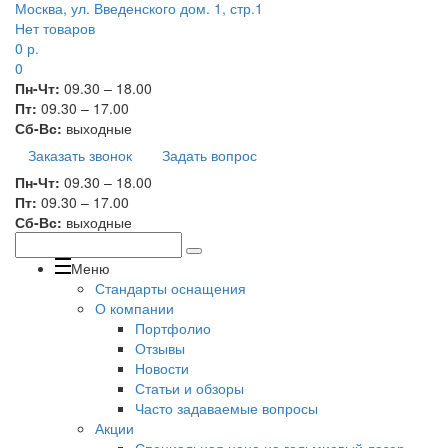
Москва, ул. Введенского дом. 1, стр.1
Нет товаров
0
р.
0
Пн-Чт:
09.30 – 18.00
Пт:
09.30 – 17.00
Сб-Вс:
выходные
Заказать звонок
Задать вопрос
Пн-Чт:
09.30 – 18.00
Пт:
09.30 – 17.00
Сб-Вс:
выходные
Меню
Стандарты оснащения
О компании
Портфолио
Отзывы
Новости
Статьи и обзоры
Часто задаваемые вопросы
Акции