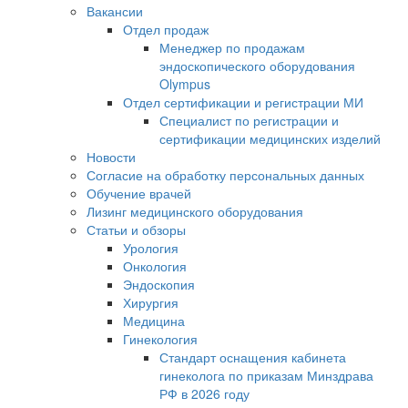
Вакансии
Отдел продаж
Менеджер по продажам
эндоскопического оборудования
Olympus
Отдел сертификации и регистрации МИ
Специалист по регистрации и
сертификации медицинских изделий
Новости
Согласие на обработку персональных данных
Обучение врачей
Лизинг медицинского оборудования
Статьи и обзоры
Урология
Онкология
Эндоскопия
Хирургия
Медицина
Гинекология
Стандарт оснащения кабинета
гинеколога по приказам Минздрава
РФ в 2026 году