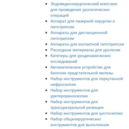
Эндовидеохирургический комплекс
для проведения урологических
операций
Аппарат для лазерной хирургии и
литотрипсии
Аппараты для дистанционной
литотрипсии
Аппараты для контактной литотрипсии
Расходные материалы для урологии
Катетеры для уродинамических
исследований
Автоматическое устройство для
биопсии предстательной железы
Набор инструментов для перкутанной
нефроскопии
Набор инструментов для
уретерореноскопии
Набор инструментов для
трансуретральной резекции
Набор инструментов для цистоскопии
Набор общехирургических
инструментов для выполнения