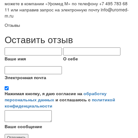
можете в компании «Уромед М» по телефону +7 495 783 68
11 или направив запрос на электронную почту info@uromed-
m.ru
Отзывы
Оставить отзыв
Ваше имя
О себе
Электронная почта
Нажимая кнопку, я даю согласие на
обработку
персональных данных
и соглашаюсь с
политикой
конфиденциальности
Ваше сообщение
Отправить