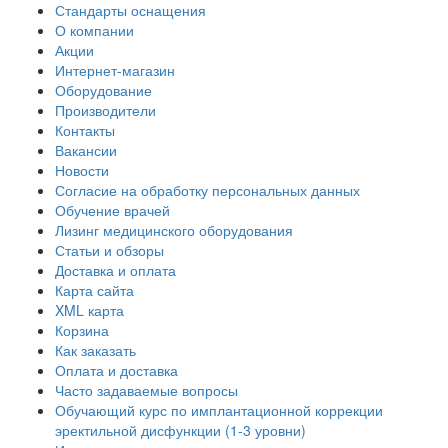
Стандарты оснащения
О компании
Акции
Интернет-магазин
Оборудование
Производители
Контакты
Вакансии
Новости
Согласие на обработку персональных данных
Обучение врачей
Лизинг медицинского оборудования
Статьи и обзоры
Доставка и оплата
Карта сайта
XML карта
Корзина
Как заказать
Оплата и доставка
Часто задаваемые вопросы
Обучающий курс по имплантационной коррекции
эректильной дисфункции (1-3 уровни)