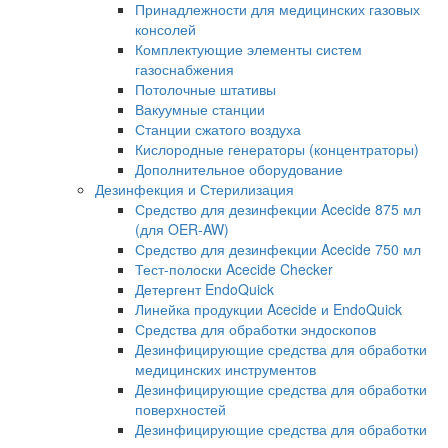
Принадлежности для медицинских газовых
консолей
Комплектующие элементы систем
газоснабжения
Потолочные штативы
Вакуумные станции
Станции сжатого воздуха
Кислородные генераторы (концентраторы)
Дополнительное оборудование
Дезинфекция и Стерилизация
Средство для дезинфекции Acecide 875 мл
(для OER-AW)
Средство для дезинфекции Acecide 750 мл
Тест-полоски Acecide Checker
Детергент EndoQuick
Линейка продукции Acecide и EndoQuick
Средства для обработки эндоскопов
Дезинфицирующие средства для обработки
медицинских инструментов
Дезинфицирующие средства для обработки
поверхностей
Дезинфицирующие средства для обработки