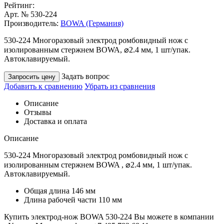
Рейтинг:
Арт. №
530-224
Производитель:
BOWA (Германия)
530-224 Многоразовый электрод ромбовидный нож с
изолированным стержнем BOWA, ⌀2.4 мм, 1 шт/упак.
Автоклавируемый.
Задать вопрос
Запросить цену
Добавить к сравнению
Убрать из сравнения
Описание
Отзывы
Доставка и оплата
Описание
530-224 Многоразовый электрод ромбовидный нож с
изолированным стержнем BOWA , ⌀2.4 мм, 1 шт/упак.
Автоклавируемый.
Общая длина 146 мм
Длина рабочей части 110 мм
Купить электрод-нож BOWA 530-224 Вы можете в компании