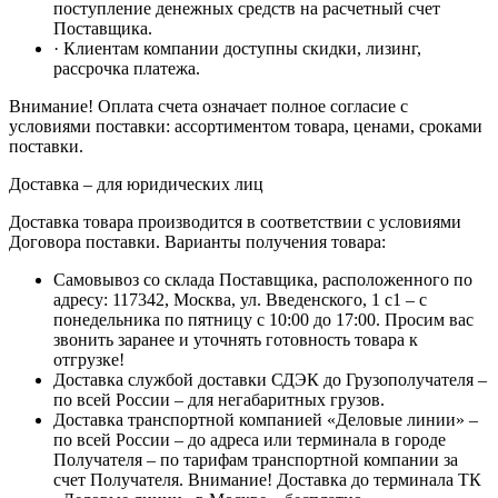
поступление денежных средств на расчетный счет
Поставщика.
· Клиентам компании доступны скидки, лизинг,
рассрочка платежа.
Внимание! Оплата счета означает полное согласие с
условиями поставки: ассортиментом товара, ценами, сроками
поставки.
Доставка – для юридических лиц
Доставка товара производится в соответствии с условиями
Договора поставки. Варианты получения товара:
Самовывоз со склада Поставщика, расположенного по
адресу: 117342, Москва, ул. Введенского, 1 с1 – с
понедельника по пятницу с 10:00 до 17:00. Просим вас
звонить заранее и уточнять готовность товара к
отгрузке!
Доставка службой доставки СДЭК до Грузополучателя –
по всей России – для негабаритных грузов.
Доставка транспортной компанией «Деловые линии» –
по всей России – до адреса или терминала в городе
Получателя – по тарифам транспортной компании за
счет Получателя. Внимание! Доставка до терминала ТК