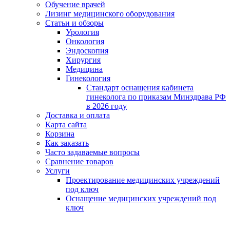
Обучение врачей
Лизинг медицинского оборудования
Статьи и обзоры
Урология
Онкология
Эндоскопия
Хирургия
Медицина
Гинекология
Стандарт оснащения кабинета
гинеколога по приказам Минздрава РФ
в 2026 году
Доставка и оплата
Карта сайта
Корзина
Как заказать
Часто задаваемые вопросы
Сравнение товаров
Услуги
Проектирование медицинских учреждений
под ключ
Оснащение медицинских учреждений под
ключ