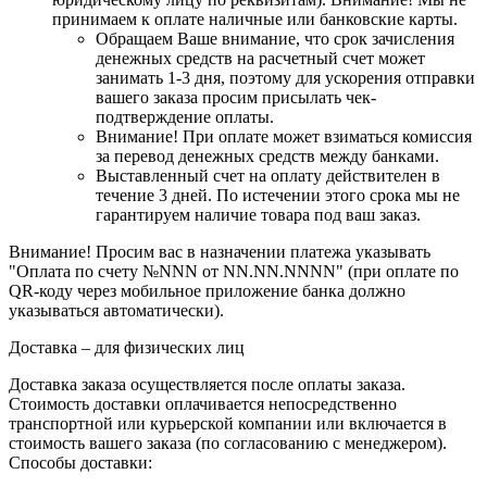
принимаем к оплате наличные или банковские карты
.
Обращаем Ваше внимание, что срок зачисления
денежных средств на расчетный счет может
занимать 1-3 дня, поэтому для ускорения отправки
вашего заказа просим присылать чек-
подтверждение оплаты.
Внимание! При оплате может взиматься комиссия
за перевод денежных средств между банками.
Выставленный счет на оплату действителен в
течение 3 дней. По истечении этого срока мы не
гарантируем наличие товара под ваш заказ.
Внимание!
Просим вас в назначении платежа указывать
"Оплата по счету №NNN от NN.NN.NNNN" (при оплате по
QR-коду через мобильное приложение банка должно
указываться автоматически).
Доставка – для физических лиц
Доставка заказа осуществляется после оплаты заказа.
Стоимость доставки оплачивается непосредственно
транспортной или курьерской компании или включается в
стоимость вашего заказа (по согласованию с менеджером).
Способы доставки: