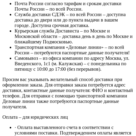
Почта России согласно тарифам и срокам доставки
Почты России – по всей России.
Служба доставки СДЭК – по всей России – доступна
доставка до двери или до пункта выдачи в вашем
городе. Доступна срочная доставка.
Курьерская служба Достависта – по Москве и
Московской области – доставка день в день по Москве и
ближайшему Подмосковью.
Транспортная компания «Деловые линии» – по всей
России – потребуются паспортные данные получателя!
Самовывоз – из офиса компании по адресу Москва, ул.
Введенского, 1с1 (м. Калужская) – с понедельника по
пятницу с 10:00 до 17:00 (без перерывов).
Просим вас указывать желательный способ доставки при
оформлении заказа. Для отправки заказа потребуется адрес
доставки, контактные данные получателя: ФИО и контактный
телефон. Для отправки с помощью транспортной компании
Деловые линии также потребуются паспортные данные
получателя.
Оплата – для юридических лиц
· Оплата выставленного счета в соответствии с
условиями поставки. Подтверждением оплаты является