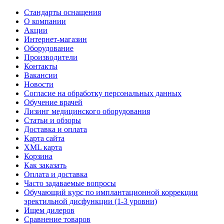
Стандарты оснащения
О компании
Акции
Интернет-магазин
Оборудование
Производители
Контакты
Вакансии
Новости
Согласие на обработку персональных данных
Обучение врачей
Лизинг медицинского оборудования
Статьи и обзоры
Доставка и оплата
Карта сайта
XML карта
Корзина
Как заказать
Оплата и доставка
Часто задаваемые вопросы
Обучающий курс по имплантационной коррекции
эректильной дисфункции (1-3 уровни)
Ищем дилеров
Сравнение товаров