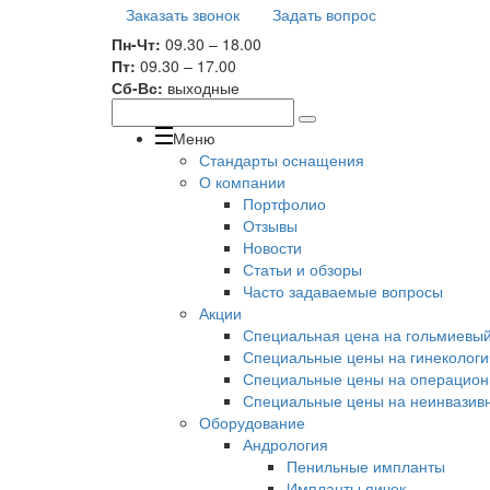
Заказать звонок
Задать вопрос
Пн-Чт:
09.30 – 18.00
Пт:
09.30 – 17.00
Сб-Вс:
выходные
Меню
Стандарты оснащения
О компании
Портфолио
Отзывы
Новости
Статьи и обзоры
Часто задаваемые вопросы
Акции
Специальная цена на гольмиевый 
Специальные цены на гинекологи
Специальные цены на операционн
Специальные цены на неинвазивн
Оборудование
Андрология
Пенильные импланты
Импланты яичек