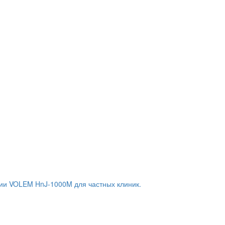
ии VOLEM HnJ-1000M для частных клиник.