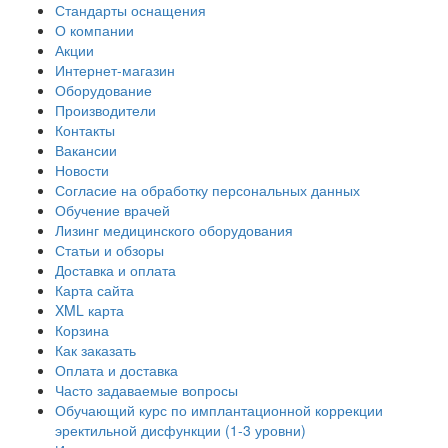
Стандарты оснащения
О компании
Акции
Интернет-магазин
Оборудование
Производители
Контакты
Вакансии
Новости
Согласие на обработку персональных данных
Обучение врачей
Лизинг медицинского оборудования
Статьи и обзоры
Доставка и оплата
Карта сайта
XML карта
Корзина
Как заказать
Оплата и доставка
Часто задаваемые вопросы
Обучающий курс по имплантационной коррекции
эректильной дисфункции (1-3 уровни)