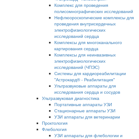
Комплекс для проведения
полисомнографических исследований
Нефлюороскопические комплексы для
проведения внутрисердечных
электрофизиологических
исследований сердца
Комплексы для многоканального
картирования сердца
Комплексы для неинвазивных
электрофизиологических
исследований (ЧПЭС)
Системы для кардиореабилитации
"Астрокард® - Реабилитация"
Ультразвуковые аппараты для
исследования сердца и сосудов
Ультразвуковая диагностика
Портативные аппараты УЗИ
Стационарные аппараты УЗИ
УЗИ аппараты для ветеринарии
Проктология
Флебология
УЗИ аппараты для флебологии и