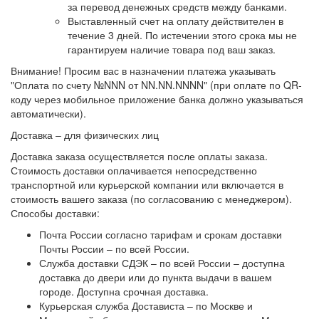
за перевод денежных средств между банками.
Выставленный счет на оплату действителен в
течение 3 дней. По истечении этого срока мы не
гарантируем наличие товара под ваш заказ.
Внимание!
Просим вас в назначении платежа указывать
"Оплата по счету №NNN от NN.NN.NNNN" (при оплате по QR-
коду через мобильное приложение банка должно указываться
автоматически).
Доставка – для физических лиц
Доставка заказа осуществляется после оплаты заказа.
Стоимость доставки оплачивается непосредственно
транспортной или курьерской компании или включается в
стоимость вашего заказа (по согласованию с менеджером).
Способы доставки:
Почта России согласно тарифам и срокам доставки
Почты России – по всей России.
Служба доставки СДЭК – по всей России – доступна
доставка до двери или до пункта выдачи в вашем
городе. Доступна срочная доставка.
Курьерская служба Достависта – по Москве и