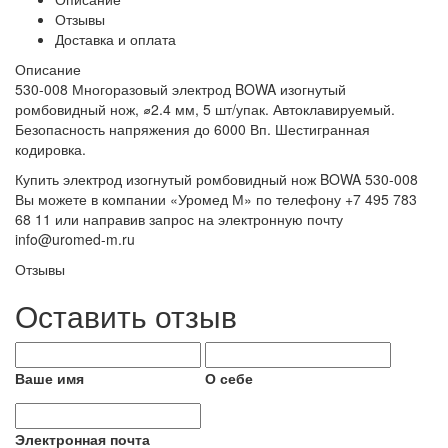
Отзывы
Доставка и оплата
Описание
530-008 Многоразовый электрод BOWA изогнутый
ромбовидный нож, ⌀2.4 мм, 5 шт/упак. Автоклавируемый.
Безопасность напряжения до 6000 Вп. Шестигранная
кодировка.
Купить электрод изогнутый ромбовидный нож BOWA 530-008
Вы можете в компании «Уромед М» по телефону +7 495 783
68 11 или направив запрос на электронную почту
info@uromed-m.ru
Отзывы
Оставить отзыв
Ваше имя
О себе
Электронная почта