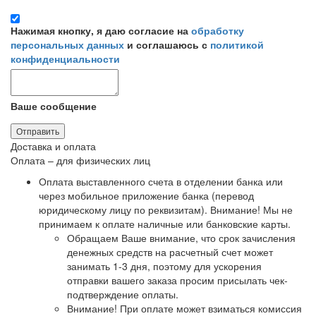
Нажимая кнопку, я даю согласие на
обработку
персональных данных
и соглашаюсь с
политикой
конфиденциальности
Ваше сообщение
Отправить
Доставка и оплата
Оплата – для физических лиц
Оплата выставленного счета в отделении банка или
через мобильное приложение банка (перевод
юридическому лицу по реквизитам).
Внимание! Мы не
принимаем к оплате наличные или банковские карты
.
Обращаем Ваше внимание, что срок зачисления
денежных средств на расчетный счет может
занимать 1-3 дня, поэтому для ускорения
отправки вашего заказа просим присылать чек-
подтверждение оплаты.
Внимание! При оплате может взиматься комиссия