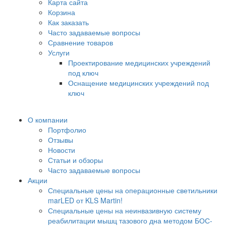
Карта сайта
Корзина
Как заказать
Часто задаваемые вопросы
Сравнение товаров
Услуги
Проектирование медицинских учреждений
под ключ
Оснащение медицинских учреждений под
ключ
О компании
Портфолио
Отзывы
Новости
Статьи и обзоры
Часто задаваемые вопросы
Акции
Специальные цены на операционные светильники
marLED от KLS Martin!
Специальные цены на неинвазивную систему
реабилитации мышц тазового дна методом БОС-