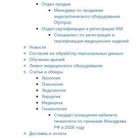
Отдел продаж
Менеджер по продажам
эндоскопического оборудования
Olympus
Отдел сертификации и регистрации МИ
Специалист по регистрации и
сертификации медицинских изделий
Новости
Согласие на обработку персональных данных
Обучение врачей
Лизинг медицинского оборудования
Статьи и обзоры
Урология
Онкология
Эндоскопия
Хирургия
Медицина
Гинекология
Стандарт оснащения кабинета
гинеколога по приказам Минздрава
РФ в 2026 году
Доставка и оплата