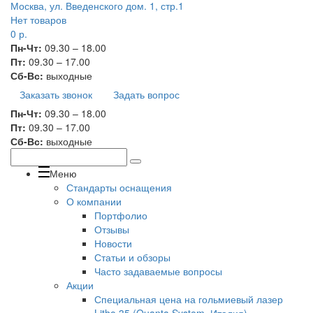
Москва, ул. Введенского дом. 1, стр.1
Нет товаров
0
р.
Пн-Чт:
09.30 – 18.00
Пт:
09.30 – 17.00
Сб-Вс:
выходные
Заказать звонок
Задать вопрос
Пн-Чт:
09.30 – 18.00
Пт:
09.30 – 17.00
Сб-Вс:
выходные
Меню
Стандарты оснащения
О компании
Портфолио
Отзывы
Новости
Статьи и обзоры
Часто задаваемые вопросы
Акции
Специальная цена на гольмиевый лазер