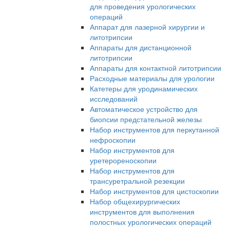
для проведения урологических
операций
Аппарат для лазерной хирургии и
литотрипсии
Аппараты для дистанционной
литотрипсии
Аппараты для контактной литотрипсии
Расходные материалы для урологии
Катетеры для уродинамических
исследований
Автоматическое устройство для
биопсии предстательной железы
Набор инструментов для перкутанной
нефроскопии
Набор инструментов для
уретерореноскопии
Набор инструментов для
трансуретральной резекции
Набор инструментов для цистоскопии
Набор общехирургических
инструментов для выполнения
полостных урологических операций