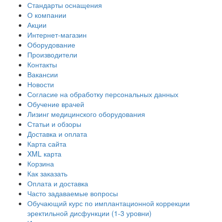
Стандарты оснащения
О компании
Акции
Интернет-магазин
Оборудование
Производители
Контакты
Вакансии
Новости
Согласие на обработку персональных данных
Обучение врачей
Лизинг медицинского оборудования
Статьи и обзоры
Доставка и оплата
Карта сайта
XML карта
Корзина
Как заказать
Оплата и доставка
Часто задаваемые вопросы
Обучающий курс по имплантационной коррекции
эректильной дисфункции (1-3 уровни)