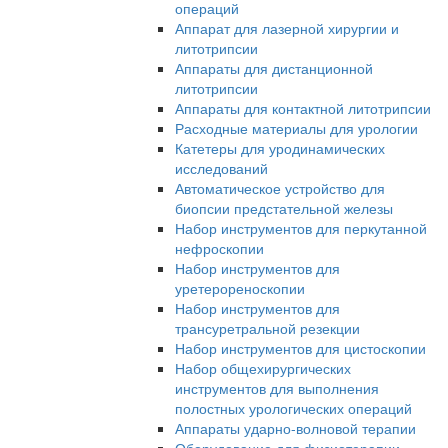
операций
Аппарат для лазерной хирургии и
литотрипсии
Аппараты для дистанционной
литотрипсии
Аппараты для контактной литотрипсии
Расходные материалы для урологии
Катетеры для уродинамических
исследований
Автоматическое устройство для
биопсии предстательной железы
Набор инструментов для перкутанной
нефроскопии
Набор инструментов для
уретерореноскопии
Набор инструментов для
трансуретральной резекции
Набор инструментов для цистоскопии
Набор общехирургических
инструментов для выполнения
полостных урологических операций
Аппараты ударно-волновой терапии