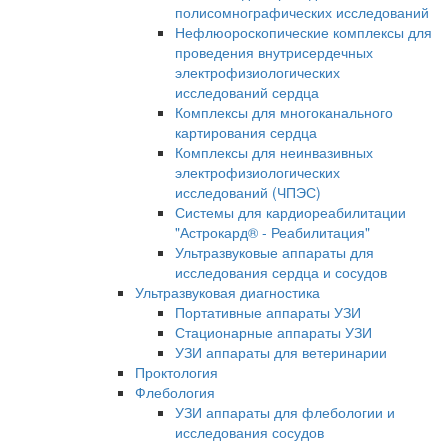
полисомнографических исследований
Нефлюороскопические комплексы для
проведения внутрисердечных
электрофизиологических
исследований сердца
Комплексы для многоканального
картирования сердца
Комплексы для неинвазивных
электрофизиологических
исследований (ЧПЭС)
Системы для кардиореабилитации
"Астрокард® - Реабилитация"
Ультразвуковые аппараты для
исследования сердца и сосудов
Ультразвуковая диагностика
Портативные аппараты УЗИ
Стационарные аппараты УЗИ
УЗИ аппараты для ветеринарии
Проктология
Флебология
УЗИ аппараты для флебологии и
исследования сосудов