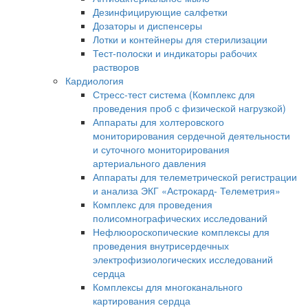
Дезинфицирующие салфетки
Дозаторы и диспенсеры
Лотки и контейнеры для стерилизации
Тест-полоски и индикаторы рабочих
растворов
Кардиология
Стресс-тест система (Комплекс для
проведения проб с физической нагрузкой)
Аппараты для холтеровского
мониторирования сердечной деятельности
и суточного мониторирования
артериального давления
Аппараты для телеметрической регистрации
и анализа ЭКГ «Астрокард- Телеметрия»
Комплекс для проведения
полисомнографических исследований
Нефлюороскопические комплексы для
проведения внутрисердечных
электрофизиологических исследований
сердца
Комплексы для многоканального
картирования сердца