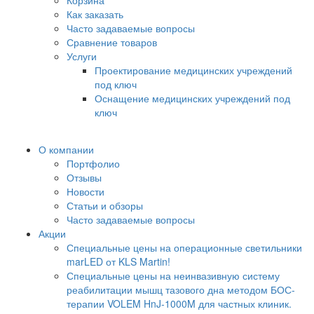
Корзина
Как заказать
Часто задаваемые вопросы
Сравнение товаров
Услуги
Проектирование медицинских учреждений
под ключ
Оснащение медицинских учреждений под
ключ
О компании
Портфолио
Отзывы
Новости
Статьи и обзоры
Часто задаваемые вопросы
Акции
Специальные цены на операционные светильники
marLED от KLS Martin!
Специальные цены на неинвазивную систему
реабилитации мышц тазового дна методом БОС-
терапии VOLEM HnJ-1000M для частных клиник.