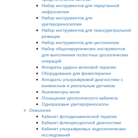
Набор инструментов для перкутанной
нефроскопии
Набор инструментов для
уретерореноскопии
Набор инструментов для трансуретральной
резекции
Набор инструментов для цистоскопии
Набор общехирургических инструментов
для выполнения полостных урологических
операций
Аппараты ударно-волновой терапии
Оборудование для физиотерапии
Аппараты ультразвуковой диагностики с
конвексным и ректальным датчиком
Анализаторы мочи
Оснащение урологического кабинета
Одноразовые уретерореноскопы
Онкология
Кабинет фотодинамической терапии
Кабинет флюоресцентной диагностики
Кабинет ультразвуковых эндоскопических
исследований