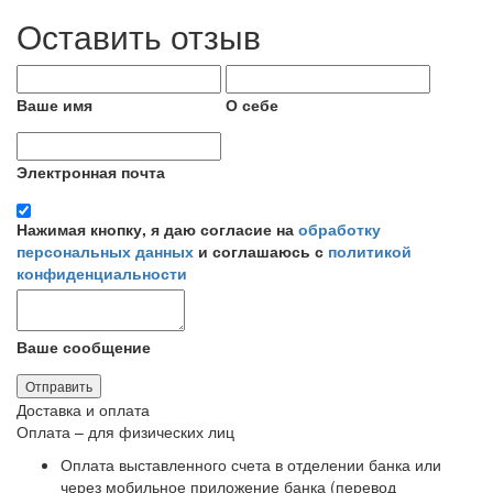
Оставить отзыв
Ваше имя
О себе
Электронная почта
Нажимая кнопку, я даю согласие на
обработку
персональных данных
и соглашаюсь с
политикой
конфиденциальности
Ваше сообщение
Отправить
Доставка и оплата
Оплата – для физических лиц
Оплата выставленного счета в отделении банка или
через мобильное приложение банка (перевод