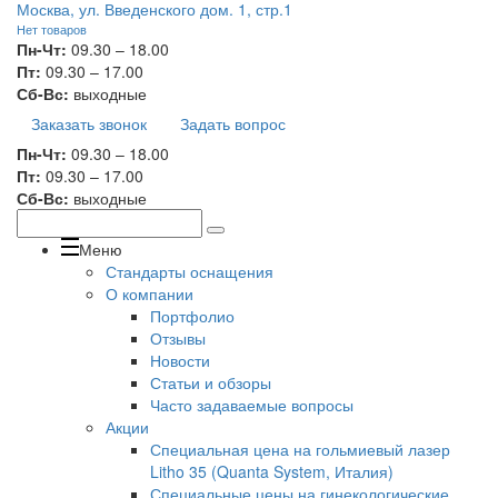
Москва, ул. Введенского дом. 1, стр.1
Нет товаров
Пн-Чт:
09.30 – 18.00
Пт:
09.30 – 17.00
Сб-Вс:
выходные
Заказать звонок
Задать вопрос
Пн-Чт:
09.30 – 18.00
Пт:
09.30 – 17.00
Сб-Вс:
выходные
Меню
Стандарты оснащения
О компании
Портфолио
Отзывы
Новости
Статьи и обзоры
Часто задаваемые вопросы
Акции
Специальная цена на гольмиевый лазер
Litho 35 (Quanta System, Италия)
Специальные цены на гинекологические