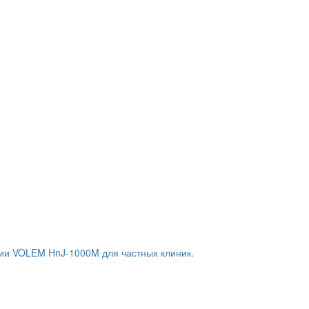
ии VOLEM HnJ-1000M для частных клиник.