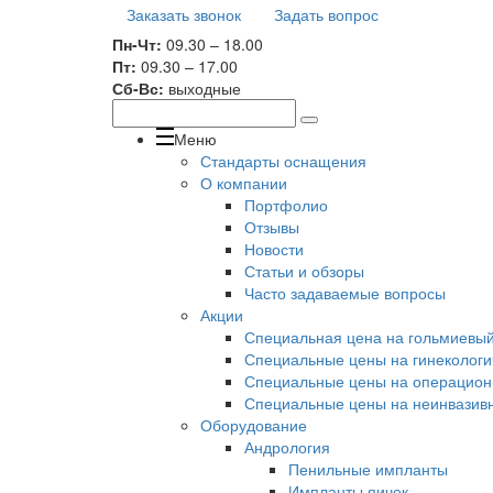
Заказать звонок
Задать вопрос
Пн-Чт:
09.30 – 18.00
Пт:
09.30 – 17.00
Сб-Вс:
выходные
Меню
Стандарты оснащения
О компании
Портфолио
Отзывы
Новости
Статьи и обзоры
Часто задаваемые вопросы
Акции
Специальная цена на гольмиевый 
Специальные цены на гинекологи
Специальные цены на операционн
Специальные цены на неинвазивн
Оборудование
Андрология
Пенильные импланты
Импланты яичек