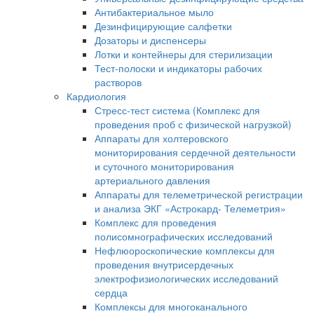
Антибактериальное мыло
Дезинфицирующие салфетки
Дозаторы и диспенсеры
Лотки и контейнеры для стерилизации
Тест-полоски и индикаторы рабочих
растворов
Кардиология
Стресс-тест система (Комплекс для
проведения проб с физической нагрузкой)
Аппараты для холтеровского
мониторирования сердечной деятельности
и суточного мониторирования
артериального давления
Аппараты для телеметрической регистрации
и анализа ЭКГ «Астрокард- Телеметрия»
Комплекс для проведения
полисомнографических исследований
Нефлюороскопические комплексы для
проведения внутрисердечных
электрофизиологических исследований
сердца
Комплексы для многоканального