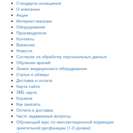
Стандарты оснащения
О компании
Акции
Интернет-магазин
Оборудование
Производители
Контакты
Вакансии
Новости
Согласие на обработку персональных данных
Обучение врачей
Лизинг медицинского оборудования
Статьи и обзоры
Доставка и оплата
Карта сайта
XML карта
Корзина
Как заказать
Оплата и доставка
Часто задаваемые вопросы
Обучающий курс по имплантационной коррекции
эректильной дисфункции (1-3 уровни)