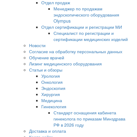
Отдел продаж
Менеджер по продажам
эндоскопического оборудования
Olympus
Отдел сертификации и регистрации МИ
Специалист по регистрации и
сертификации медицинских изделий
Новости
Согласие на обработку персональных данных
Обучение врачей
Лизинг медицинского оборудования
Статьи и обзоры
Урология
Онкология
Эндоскопия
Хирургия
Медицина
Гинекология
Стандарт оснащения кабинета
гинеколога по приказам Минздрава
РФ в 2026 году
Доставка и оплата