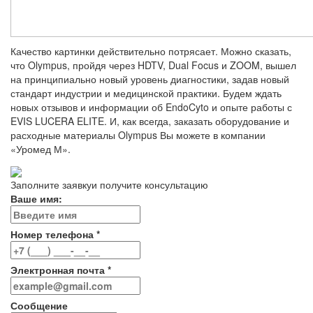
Качество картинки действительно потрясает. Можно сказать,
что Olympus, пройдя через HDTV, Dual Focus и ZOOM, вышел
на принципиально новый уровень диагностики, задав новый
стандарт индустрии и медицинской практики. Будем ждать
новых отзывов и информации об EndoCyto и опыте работы с
EVIS LUCERA ELITE. И, как всегда, заказать оборудование и
расходные материалы Olympus Вы можете в компании
«Уромед М».
Заполните заявку
и получите консультацию
Ваше имя:
Номер телефона *
Электронная почта *
Сообщение