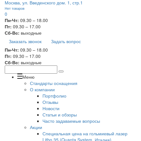
Москва, ул. Введенского дом. 1, стр.1
Нет товаров
0
Пн-Чт:
09.30 – 18.00
Пт:
09.30 – 17.00
Сб-Вс:
выходные
Заказать звонок
Задать вопрос
Пн-Чт:
09.30 – 18.00
Пт:
09.30 – 17.00
Сб-Вс:
выходные
Меню
Стандарты оснащения
О компании
Портфолио
Отзывы
Новости
Статьи и обзоры
Часто задаваемые вопросы
Акции
Специальная цена на гольмиевый лазер
Litho 35 (Quanta System, Италия)