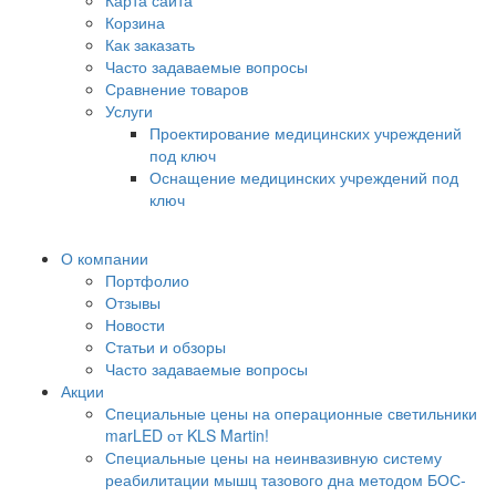
Карта сайта
Корзина
Как заказать
Часто задаваемые вопросы
Сравнение товаров
Услуги
Проектирование медицинских учреждений
под ключ
Оснащение медицинских учреждений под
ключ
О компании
Портфолио
Отзывы
Новости
Статьи и обзоры
Часто задаваемые вопросы
Акции
Специальные цены на операционные светильники
marLED от KLS Martin!
Специальные цены на неинвазивную систему
реабилитации мышц тазового дна методом БОС-