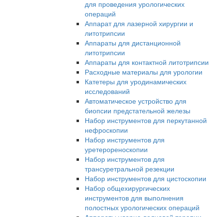
для проведения урологических
операций
Аппарат для лазерной хирургии и
литотрипсии
Аппараты для дистанционной
литотрипсии
Аппараты для контактной литотрипсии
Расходные материалы для урологии
Катетеры для уродинамических
исследований
Автоматическое устройство для
биопсии предстательной железы
Набор инструментов для перкутанной
нефроскопии
Набор инструментов для
уретерореноскопии
Набор инструментов для
трансуретральной резекции
Набор инструментов для цистоскопии
Набор общехирургических
инструментов для выполнения
полостных урологических операций