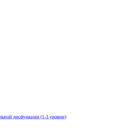
ьной дисфункции (1-3 уровни)