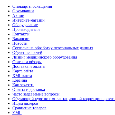
Стандарты оснащения
О компании
Акции
Интернет-магазин
Оборудование
Производители
Контакты
Вакансии
Новости
Согласие на обработку персональных данных
Обучение врачей
Лизинг медицинского оборудования
Статьи и обзоры
Доставка и оплата
Карта сайта
XML карта
Корзина
Как заказать
Оплата и доставка
Часто задаваемые вопросы
Обучающий курс по имплантационной коррекции эректил
Ищем дилеров
Сравнение товаров
YML