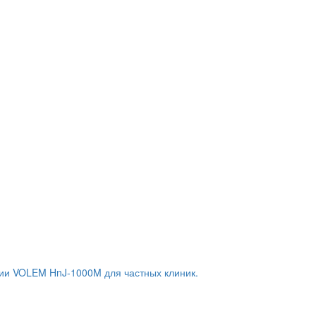
ии VOLEM HnJ-1000M для частных клиник.