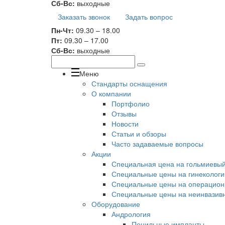
Сб-Вс:
выходные
Заказать звонок
Задать вопрос
Пн-Чт:
09.30 – 18.00
Пт:
09.30 – 17.00
Сб-Вс:
выходные
Меню
Стандарты оснащения
О компании
Портфолио
Отзывы
Новости
Статьи и обзоры
Часто задаваемые вопросы
Акции
Специальная цена на гольмиевый 
Специальные цены на гинекологи
Специальные цены на операционн
Специальные цены на неинвазивн
Оборудование
Андрология
Пенильные импланты