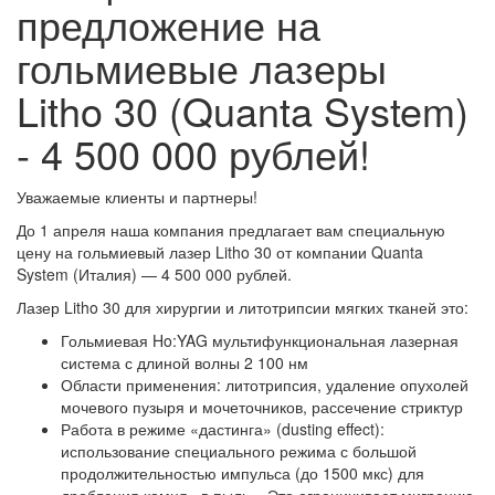
предложение на
гольмиевые лазеры
Litho 30 (Quanta System)
- 4 500 000 рублей!
Уважаемые клиенты и партнеры!
До 1 апреля наша компания предлагает вам специальную
цену на гольмиевый лазер Litho 30 от компании Quanta
System (Италия) — 4 500 000 рублей.
Лазер Litho 30 для хирургии и литотрипсии мягких тканей это:
Гольмиевая Ho:YAG мультифункциональная лазерная
система с длиной волны 2 100 нм
Области применения: литотрипсия, удаление опухолей
мочевого пузыря и мочеточников, рассечение стриктур
Работа в режиме «дастинга» (dusting effect):
использование специального режима с большой
продолжительностью импульса (до 1500 мкс) для