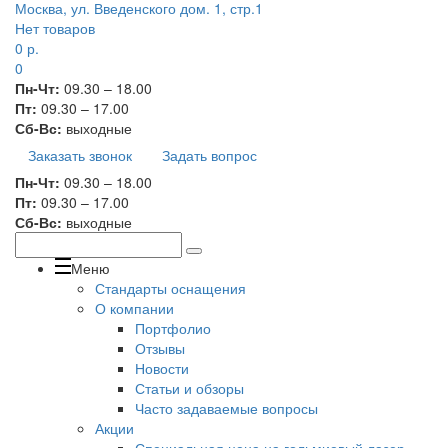
Москва, ул. Введенского дом. 1, стр.1
Нет товаров
0
р.
0
Пн-Чт:
09.30 – 18.00
Пт:
09.30 – 17.00
Сб-Вс:
выходные
Заказать звонок
Задать вопрос
Пн-Чт:
09.30 – 18.00
Пт:
09.30 – 17.00
Сб-Вс:
выходные
Меню
Стандарты оснащения
О компании
Портфолио
Отзывы
Новости
Статьи и обзоры
Часто задаваемые вопросы
Акции