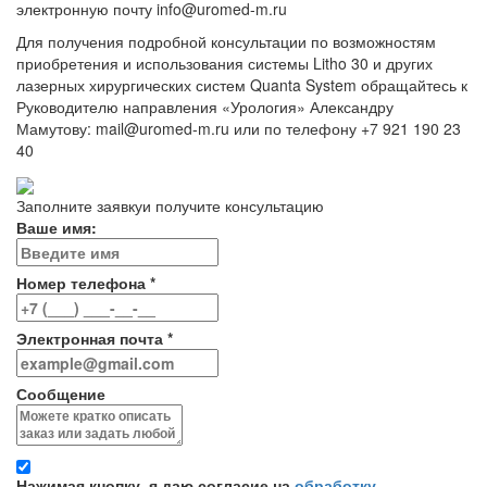
электронную почту info@uromed-m.ru
Для получения подробной консультации по возможностям
приобретения и использования системы Litho 30 и других
лазерных хирургических систем Quanta System обращайтесь к
Руководителю направления «Урология» Александру
Мамутову: mail@uromed-m.ru или по телефону +7 921 190 23
40
Заполните заявку
и получите консультацию
Ваше имя:
Номер телефона *
Электронная почта *
Сообщение
Нажимая кнопку, я даю согласие на
обработку