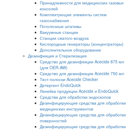
Принадлежности для медицинских газовых
консолей
Комплектующие элементы систем
газоснабжения
Потолочные штативы
Вакуумные станции
Станции сжатого воздуха
Кислородные генераторы (концентраторы)
Дополнительное оборудование
Дезинфекция и Стерилизация
Средство для дезинфекции Acecide 875 мл
(для OER-AW)
Средство для дезинфекции Acecide 750 мл
Тест-полоски Acecide Checker
Детергент EndoQuick
Линейка продукции Acecide и EndoQuick
Средства для обработки эндоскопов
Дезинфицирующие средства для обработки
медицинских инструментов
Дезинфицирующие средства для обработки
поверхностей
Дезинфицирующие средства для обработки