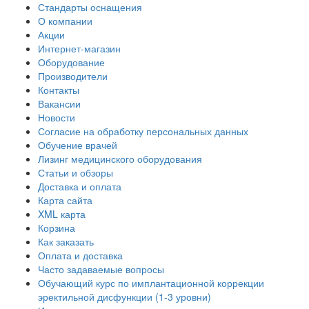
Стандарты оснащения
О компании
Акции
Интернет-магазин
Оборудование
Производители
Контакты
Вакансии
Новости
Согласие на обработку персональных данных
Обучение врачей
Лизинг медицинского оборудования
Статьи и обзоры
Доставка и оплата
Карта сайта
XML карта
Корзина
Как заказать
Оплата и доставка
Часто задаваемые вопросы
Обучающий курс по имплантационной коррекции
эректильной дисфункции (1-3 уровни)