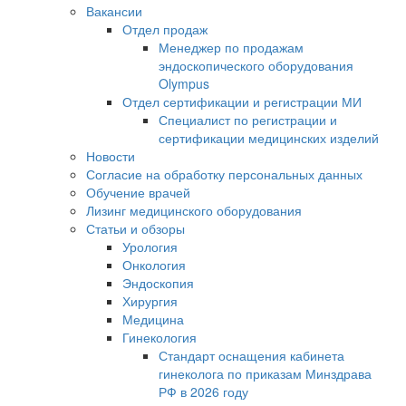
Вакансии
Отдел продаж
Менеджер по продажам
эндоскопического оборудования
Olympus
Отдел сертификации и регистрации МИ
Специалист по регистрации и
сертификации медицинских изделий
Новости
Согласие на обработку персональных данных
Обучение врачей
Лизинг медицинского оборудования
Статьи и обзоры
Урология
Онкология
Эндоскопия
Хирургия
Медицина
Гинекология
Стандарт оснащения кабинета
гинеколога по приказам Минздрава
РФ в 2026 году