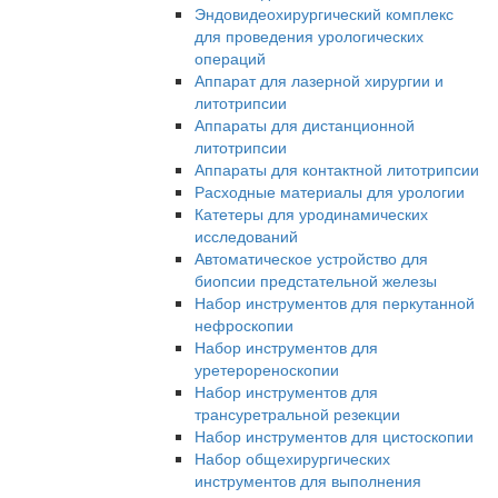
Эндовидеохирургический комплекс
для проведения урологических
операций
Аппарат для лазерной хирургии и
литотрипсии
Аппараты для дистанционной
литотрипсии
Аппараты для контактной литотрипсии
Расходные материалы для урологии
Катетеры для уродинамических
исследований
Автоматическое устройство для
биопсии предстательной железы
Набор инструментов для перкутанной
нефроскопии
Набор инструментов для
уретерореноскопии
Набор инструментов для
трансуретральной резекции
Набор инструментов для цистоскопии
Набор общехирургических
инструментов для выполнения