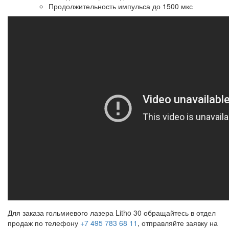
Продолжительность импульса до 1500 мкс
Для заказа гольмиевого лазера Litho 30 обращайтесь в отдел
продаж по телефону
+7 495 783 68 11
, отправляйте заявку на