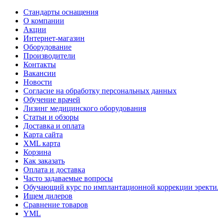
Стандарты оснащения
О компании
Акции
Интернет-магазин
Оборудование
Производители
Контакты
Вакансии
Новости
Согласие на обработку персональных данных
Обучение врачей
Лизинг медицинского оборудования
Статьи и обзоры
Доставка и оплата
Карта сайта
XML карта
Корзина
Как заказать
Оплата и доставка
Часто задаваемые вопросы
Обучающий курс по имплантационной коррекции эректил
Ищем дилеров
Сравнение товаров
YML