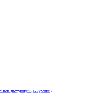
ьной дисфункции (1-3 уровни)